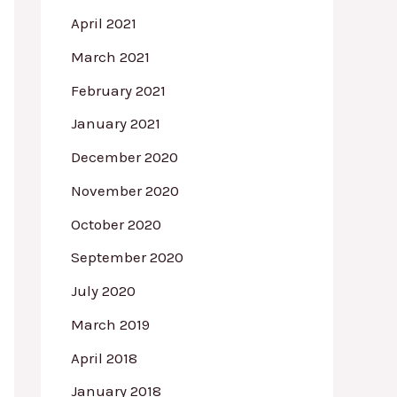
April 2021
March 2021
February 2021
January 2021
December 2020
November 2020
October 2020
September 2020
July 2020
March 2019
April 2018
January 2018