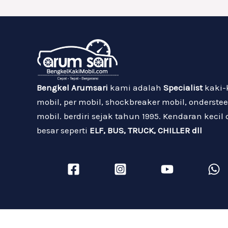
Bengkel Arumsari
kami adalah
Specialist
kaki-
mobil, per mobil, shockbreaker mobil, onderstee
mobil. berdiri sejak tahun 1995. Kendaran kecil
besar seperti
ELF, BUS, TRUCK, CHILLER dll