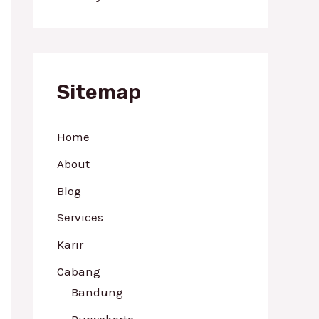
Sitemap
Home
About
Blog
Services
Karir
Cabang
Bandung
Purwokerto