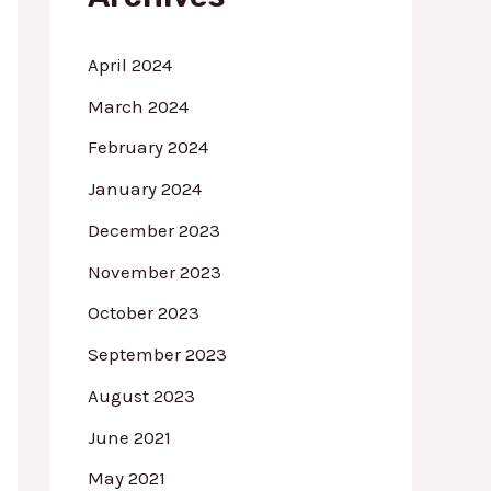
r
:
April 2024
March 2024
February 2024
January 2024
December 2023
November 2023
October 2023
September 2023
August 2023
June 2021
May 2021