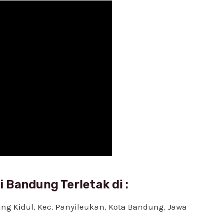
 Bandung Terletak di :
ung Kidul, Kec. Panyileukan, Kota Bandung, Jawa