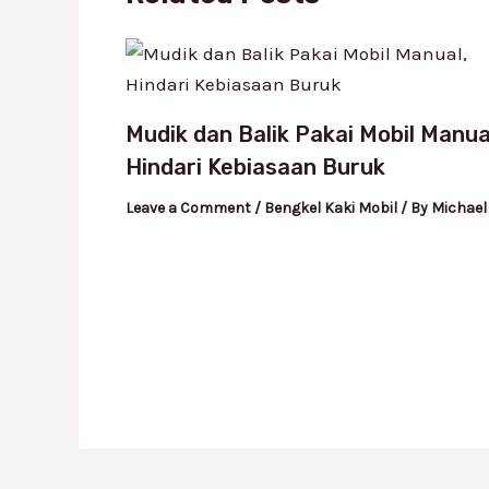
Mudik dan Balik Pakai Mobil Manua
Hindari Kebiasaan Buruk
Leave a Comment
/
Bengkel Kaki Mobil
/ By
Michael