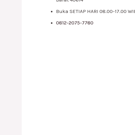
Buka SETIAP HARI 08.00-17.00 WI
0812-2075-7780