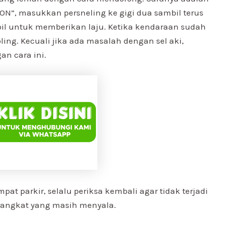
ON”, masukkan persneling ke gigi dua sambil terus
il untuk memberikan laju. Ketika kendaraan sudah
ing. Kecuali jika ada masalah dengan sel aki,
n cara ini.
at parkir, selalu periksa kembali agar tidak terjadi
rangkat yang masih menyala.