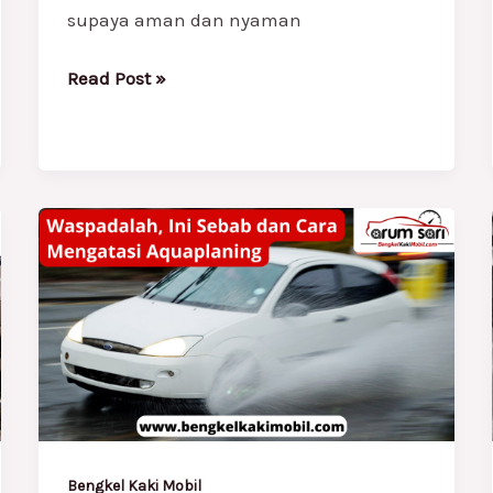
supaya aman dan nyaman
Read Post »
Waspadalah,
Ini
Sebab
dan
Cara
Mengatasi
Aquaplaning
Bengkel Kaki Mobil