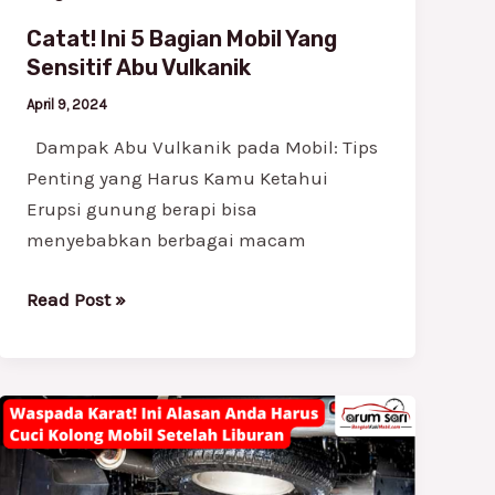
Catat! Ini 5 Bagian Mobil Yang
Sensitif Abu Vulkanik
April 9, 2024
Dampak Abu Vulkanik pada Mobil: Tips
Penting yang Harus Kamu Ketahui
Erupsi gunung berapi bisa
menyebabkan berbagai macam
Read Post »
Waspada
Karat!
Ini