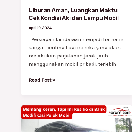
Mobil
Liburan Aman, Luangkan Waktu
Cek Kondisi Aki dan Lampu Mobil
April 10, 2024
Persiapan kendaraan menjadi hal yang
sangat penting bagi mereka yang akan
melakukan perjalanan jarak jauh
menggunakan mobil pribadi, terlebih
Read Post »
Memang
Keren,
Tapi