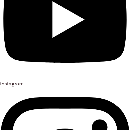
Instagram