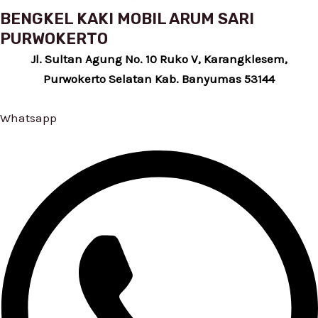
BENGKEL KAKI MOBIL ARUM SARI
PURWOKERTO
Jl. Sultan Agung No. 10 Ruko V, Karangklesem,
Purwokerto Selatan Kab. Banyumas 53144
Whatsapp