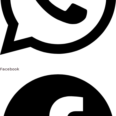
Facebook