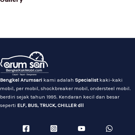
Bengkel Arumsari
kami adalah
Specialist
kaki-kaki
mobil, per mobil, shockbreaker mobil, ondersteel mobil.
berdiri sejak tahun 1995. Kendaran kecil dan besar
seperti
ELF, BUS, TRUCK, CHILLER dll