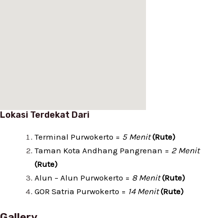
Lokasi Terdekat Dari
Terminal Purwokerto =
5 Menit
(Rute)
Taman Kota Andhang Pangrenan =
2 Menit
(Rute)
Alun – Alun Purwokerto =
8 Menit
(Rute)
GOR Satria Purwokerto =
14 Menit
(Rute)
Gallery