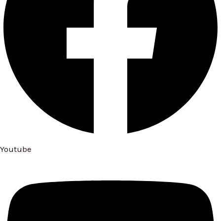
Youtube