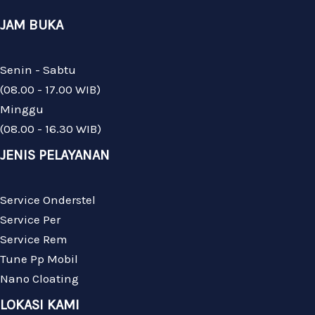
JAM BUKA
Senin - Sabtu
(08.00 - 17.00 WIB)
Minggu
(08.00 - 16.30 WIB)
JENIS PELAYANAN
Service Onderstel
Service Per
Service Rem
Tune Pp Mobil
Nano Cloating
LOKASI KAMI