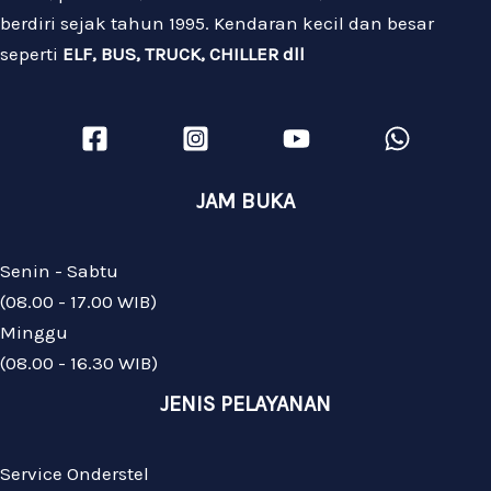
berdiri sejak tahun 1995. Kendaran kecil dan besar
seperti
ELF, BUS, TRUCK, CHILLER dll
JAM BUKA
Senin - Sabtu
(08.00 - 17.00 WIB)
Minggu
(08.00 - 16.30 WIB)
JENIS PELAYANAN
Service Onderstel