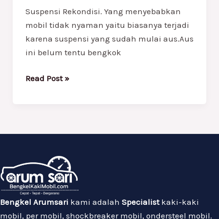
Suspensi Rekondisi. Yang menyebabkan
mobil tidak nyaman yaitu biasanya terjadi
karena suspensi yang sudah mulai aus.Aus
ini belum tentu bengkok
Read Post »
Bengkel Arumsari
kami adalah
Specialist
kaki-kaki
mobil, per mobil, shockbreaker mobil, ondersteel mobil.