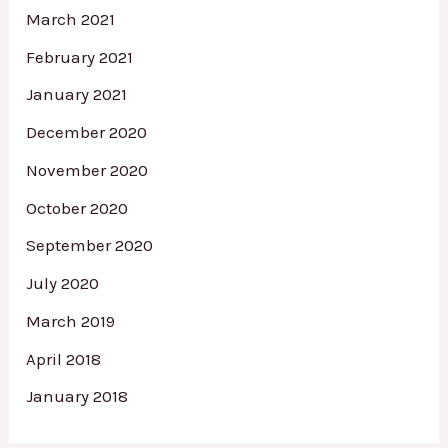
March 2021
February 2021
January 2021
December 2020
November 2020
October 2020
September 2020
July 2020
March 2019
April 2018
January 2018