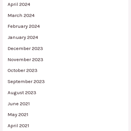
April 2024
March 2024
February 2024
January 2024
December 2023
November 2023
October 2023
September 2023
August 2023
June 2021
May 2021
April 2021