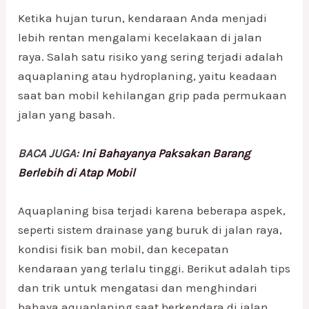
Ketika hujan turun, kendaraan Anda menjadi
lebih rentan mengalami kecelakaan di jalan
raya. Salah satu risiko yang sering terjadi adalah
aquaplaning atau hydroplaning, yaitu keadaan
saat ban mobil kehilangan grip pada permukaan
jalan yang basah.
BACA JUGA:
Ini Bahayanya Paksakan Barang
Berlebih di Atap Mobil
Aquaplaning bisa terjadi karena beberapa aspek,
seperti sistem drainase yang buruk di jalan raya,
kondisi fisik ban mobil, dan kecepatan
kendaraan yang terlalu tinggi. Berikut adalah tips
dan trik untuk mengatasi dan menghindari
bahaya aquaplaning saat berkendara di jalan