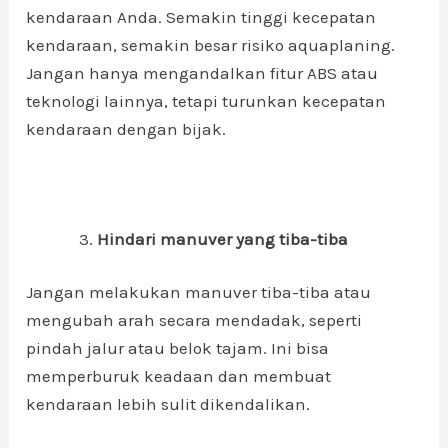
kendaraan Anda. Semakin tinggi kecepatan
kendaraan, semakin besar risiko aquaplaning.
Jangan hanya mengandalkan fitur ABS atau
teknologi lainnya, tetapi turunkan kecepatan
kendaraan dengan bijak.
Hindari manuver yang tiba-tiba
Jangan melakukan manuver tiba-tiba atau
mengubah arah secara mendadak, seperti
pindah jalur atau belok tajam. Ini bisa
memperburuk keadaan dan membuat
kendaraan lebih sulit dikendalikan.