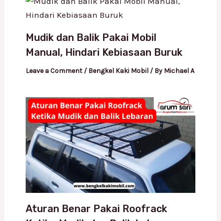
Mudik dan Balik Pakai Mobil
Manual, Hindari Kebiasaan Buruk
Leave a Comment
/
Bengkel Kaki Mobil
/ By
Michael A
Aturan Benar Pakai Roofrack