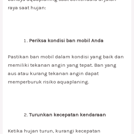
raya saat hujan:
Periksa kondisi ban mobil Anda
Pastikan ban mobil dalam kondisi yang baik dan
memiliki tekanan angin yang tepat. Ban yang
aus atau kurang tekanan angin dapat
memperburuk risiko aquaplaning.
Turunkan kecepatan kendaraan
Ketika hujan turun, kurangi kecepatan