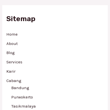
Sitemap
Home
About
Blog
Services
Karir
Cabang
Bandung
Purwokerto
Tasikmalaya