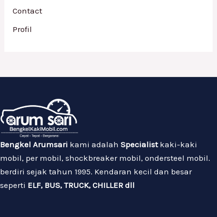
Contact
Profil
Bengkel Arumsari
kami adalah
Specialist
kaki-kaki
mobil, per mobil, shockbreaker mobil, ondersteel mobil.
berdiri sejak tahun 1995. Kendaran kecil dan besar
seperti
ELF, BUS, TRUCK, CHILLER dll