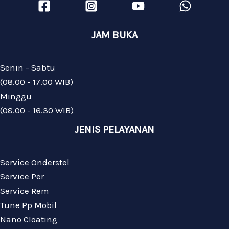
JAM BUKA
Senin - Sabtu
(08.00 - 17.00 WIB)
Minggu
(08.00 - 16.30 WIB)
JENIS PELAYANAN
Service Onderstel
Service Per
Service Rem
Tune Pp Mobil
Nano Cloating