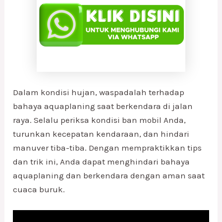
Dalam kondisi hujan, waspadalah terhadap
bahaya aquaplaning saat berkendara di jalan
raya. Selalu periksa kondisi ban mobil Anda,
turunkan kecepatan kendaraan, dan hindari
manuver tiba-tiba. Dengan mempraktikkan tips
dan trik ini, Anda dapat menghindari bahaya
aquaplaning dan berkendara dengan aman saat
cuaca buruk.