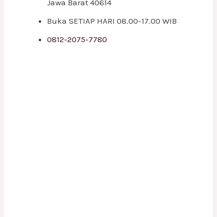
Jawa Barat 40614
Buka SETIAP HARI 08.00-17.00 WIB
0812-2075-7780