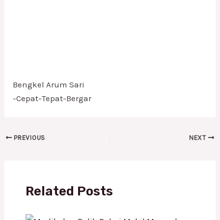
Bengkel Arum Sari
-Cepat-Tepat-Bergar
PREVIOUS
NEXT
Related Posts