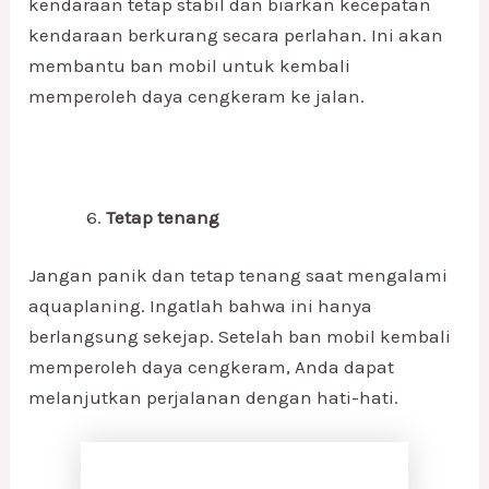
kendaraan tetap stabil dan biarkan kecepatan
kendaraan berkurang secara perlahan. Ini akan
membantu ban mobil untuk kembali
memperoleh daya cengkeram ke jalan.
Tetap tenang
Jangan panik dan tetap tenang saat mengalami
aquaplaning. Ingatlah bahwa ini hanya
berlangsung sekejap. Setelah ban mobil kembali
memperoleh daya cengkeram, Anda dapat
melanjutkan perjalanan dengan hati-hati.