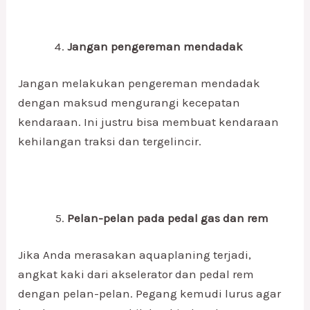
Jangan pengereman mendadak
Jangan melakukan pengereman mendadak
dengan maksud mengurangi kecepatan
kendaraan. Ini justru bisa membuat kendaraan
kehilangan traksi dan tergelincir.
Pelan-pelan pada pedal gas dan rem
Jika Anda merasakan aquaplaning terjadi,
angkat kaki dari akselerator dan pedal rem
dengan pelan-pelan. Pegang kemudi lurus agar