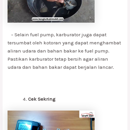
– Selain fuel pump, karburator juga dapat
tersumbat oleh kotoran yang dapat menghambat
aliran udara dan bahan bakar ke fuel pump.
Pastikan karburator tetap bersih agar aliran
udara dan bahan bakar dapat berjalan lancar.
Cek Sekring