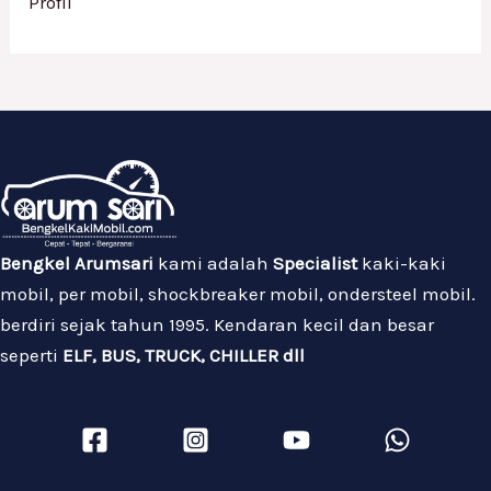
Profil
Bengkel Arumsari
kami adalah
Specialist
kaki-kaki
mobil, per mobil, shockbreaker mobil, ondersteel mobil.
berdiri sejak tahun 1995. Kendaran kecil dan besar
seperti
ELF, BUS, TRUCK, CHILLER dll