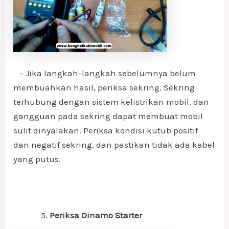
– Jika langkah-langkah sebelumnya belum
membuahkan hasil, periksa sekring. Sekring
terhubung dengan sistem kelistrikan mobil, dan
gangguan pada sekring dapat membuat mobil
sulit dinyalakan. Periksa kondisi kutub positif
dan negatif sekring, dan pastikan tidak ada kabel
yang putus.
Periksa Dinamo Starter