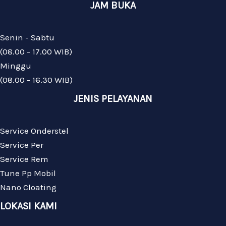
JAM BUKA
Senin - Sabtu
(08.00 - 17.00 WIB)
Minggu
(08.00 - 16.30 WIB)
JENIS PELAYANAN
Service Onderstel
Service Per
Service Rem
Tune Pp Mobil
Nano Cloating
LOKASI KAMI