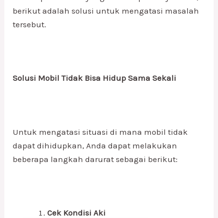
berikut adalah solusi untuk mengatasi masalah
tersebut.
Solusi Mobil Tidak Bisa Hidup Sama Sekali
Untuk mengatasi situasi di mana mobil tidak
dapat dihidupkan, Anda dapat melakukan
beberapa langkah darurat sebagai berikut:
Cek Kondisi Aki