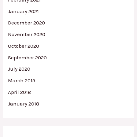
January 2021
December 2020
November 2020
October 2020
September 2020
July 2020
March 2019
April 2018
January 2018