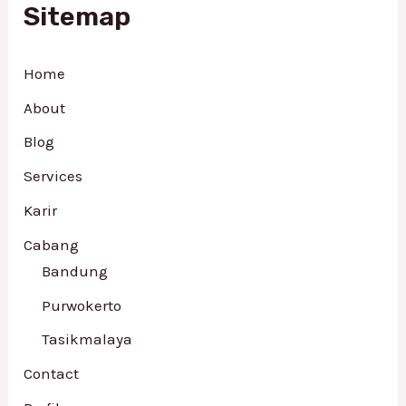
Sitemap
Home
About
Blog
Services
Karir
Cabang
Bandung
Purwokerto
Tasikmalaya
Contact