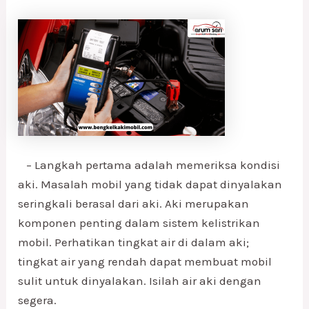
– Langkah pertama adalah memeriksa kondisi
aki. Masalah mobil yang tidak dapat dinyalakan
seringkali berasal dari aki. Aki merupakan
komponen penting dalam sistem kelistrikan
mobil. Perhatikan tingkat air di dalam aki;
tingkat air yang rendah dapat membuat mobil
sulit untuk dinyalakan. Isilah air aki dengan
segera.