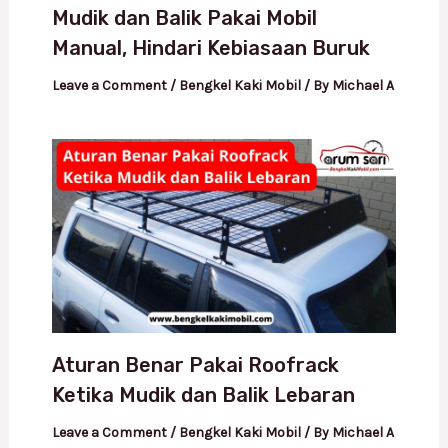
Mudik dan Balik Pakai Mobil
Manual, Hindari Kebiasaan Buruk
Leave a Comment
/
Bengkel Kaki Mobil
/ By
Michael A
Aturan Benar Pakai Roofrack
Ketika Mudik dan Balik Lebaran
Leave a Comment
/
Bengkel Kaki Mobil
/ By
Michael A