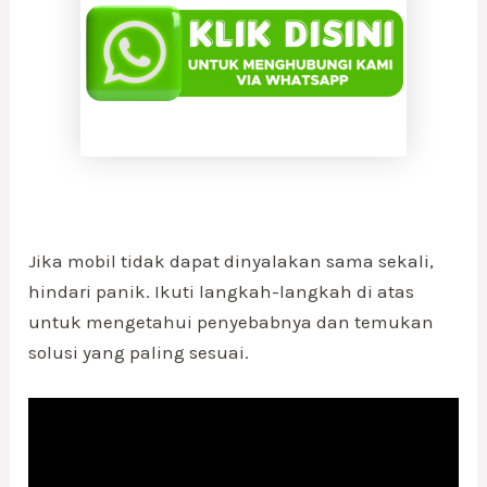
Jika mobil tidak dapat dinyalakan sama sekali,
hindari panik. Ikuti langkah-langkah di atas
untuk mengetahui penyebabnya dan temukan
solusi yang paling sesuai.