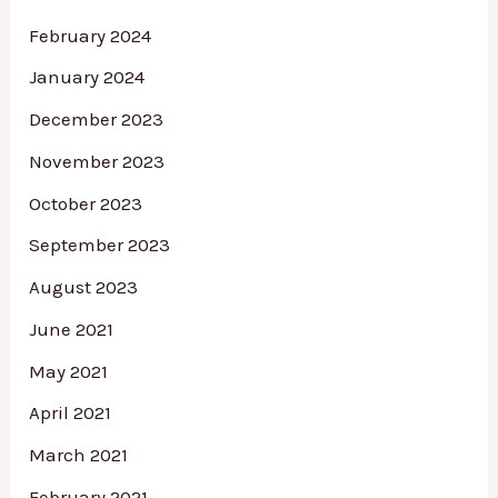
February 2024
January 2024
December 2023
November 2023
October 2023
September 2023
August 2023
June 2021
May 2021
April 2021
March 2021
February 2021