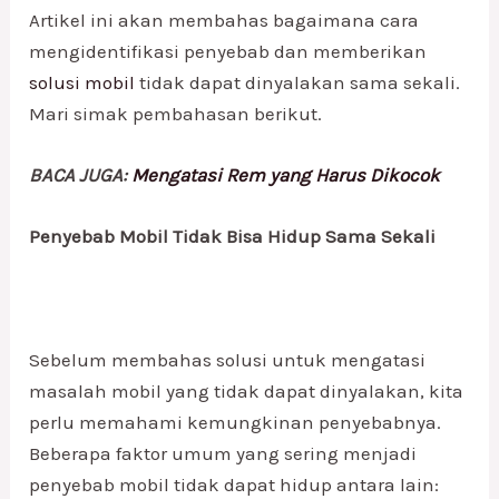
Artikel ini akan membahas bagaimana cara
mengidentifikasi penyebab dan memberikan
solusi mobil
tidak dapat dinyalakan sama sekali.
Mari simak pembahasan berikut.
BACA JUGA:
Mengatasi Rem yang Harus Dikocok
Penyebab Mobil Tidak Bisa Hidup Sama Sekali
Sebelum membahas solusi untuk mengatasi
masalah mobil yang tidak dapat dinyalakan, kita
perlu memahami kemungkinan penyebabnya.
Beberapa faktor umum yang sering menjadi
penyebab mobil tidak dapat hidup antara lain: