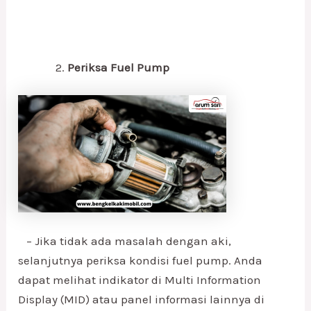
Periksa Fuel Pump
– Jika tidak ada masalah dengan aki,
selanjutnya periksa kondisi fuel pump. Anda
dapat melihat indikator di Multi Information
Display (MID) atau panel informasi lainnya di