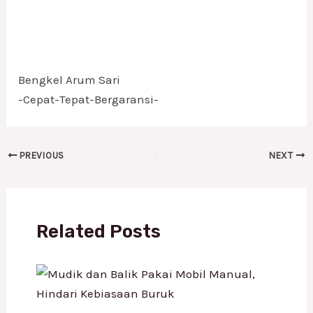
Bengkel Arum Sari
-Cepat-Tepat-Bergaransi-
PREVIOUS
NEXT
Related Posts