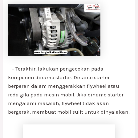
– Terakhir, lakukan pengecekan pada
komponen dinamo starter. Dinamo starter
berperan dalam menggerakkan flywheel atau
roda gila pada mesin mobil. Jika dinamo starter
mengalami masalah, flywheel tidak akan
bergerak, membuat mobil sulit untuk dinyalakan.