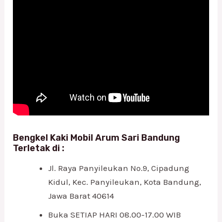
Bengkel Kaki Mobil Arum Sari Bandung
Terletak di :
Jl. Raya Panyileukan No.9, Cipadung
Kidul, Kec. Panyileukan, Kota Bandung,
Jawa Barat 40614
Buka SETIAP HARI 08.00-17.00 WIB