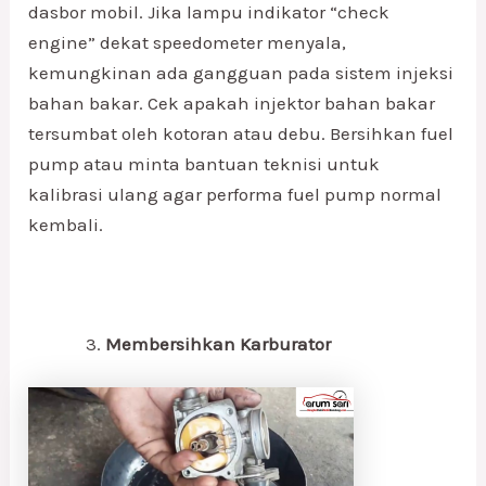
dasbor mobil. Jika lampu indikator “check
engine” dekat speedometer menyala,
kemungkinan ada gangguan pada sistem injeksi
bahan bakar. Cek apakah injektor bahan bakar
tersumbat oleh kotoran atau debu. Bersihkan fuel
pump atau minta bantuan teknisi untuk
kalibrasi ulang agar performa fuel pump normal
kembali.
Membersihkan Karburator