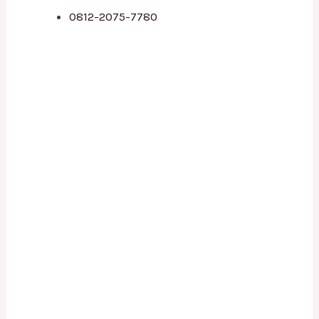
0812-2075-7780