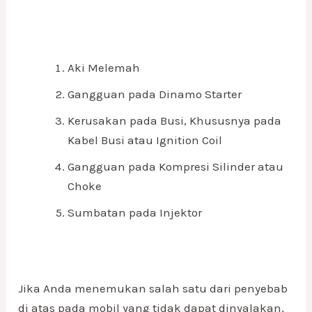
Aki Melemah
Gangguan pada Dinamo Starter
Kerusakan pada Busi, Khususnya pada
Kabel Busi atau Ignition Coil
Gangguan pada Kompresi Silinder atau
Choke
Sumbatan pada Injektor
Jika Anda menemukan salah satu dari penyebab
di atas pada mobil yang tidak dapat dinyalakan,