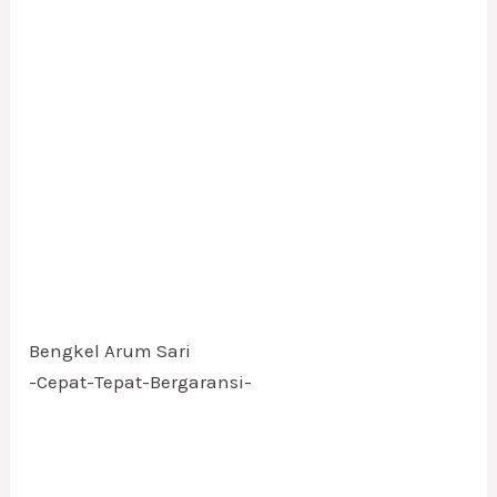
Bengkel Arum Sari
-Cepat-Tepat-Bergaransi-