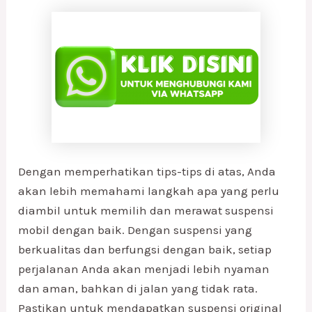
Dengan memperhatikan tips-tips di atas, Anda
akan lebih memahami langkah apa yang perlu
diambil untuk memilih dan merawat suspensi
mobil dengan baik. Dengan suspensi yang
berkualitas dan berfungsi dengan baik, setiap
perjalanan Anda akan menjadi lebih nyaman
dan aman, bahkan di jalan yang tidak rata.
Pastikan untuk mendapatkan suspensi original