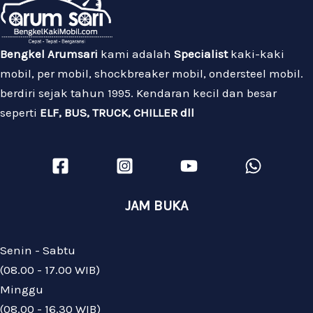
Bengkel Arumsari
kami adalah
Specialist
kaki-kaki
mobil, per mobil, shockbreaker mobil, ondersteel mobil.
berdiri sejak tahun 1995. Kendaran kecil dan besar
seperti
ELF, BUS, TRUCK, CHILLER dll
JAM BUKA
Senin - Sabtu
(08.00 - 17.00 WIB)
Minggu
(08.00 - 16.30 WIB)