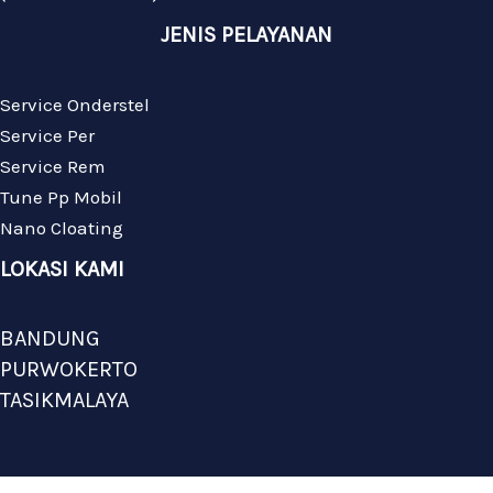
JENIS PELAYANAN
Service Onderstel
Service Per
Service Rem
Tune Pp Mobil
Nano Cloating
LOKASI KAMI
BANDUNG
PURWOKERTO
TASIKMALAYA