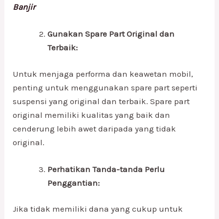
Banjir
Gunakan Spare Part Original dan
Terbaik:
Untuk menjaga performa dan keawetan mobil,
penting untuk menggunakan spare part seperti
suspensi yang original dan terbaik. Spare part
original memiliki kualitas yang baik dan
cenderung lebih awet daripada yang tidak
original.
Perhatikan Tanda-tanda Perlu
Penggantian:
Jika tidak memiliki dana yang cukup untuk