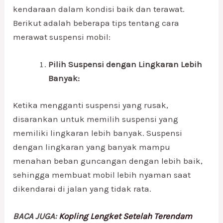
kendaraan dalam kondisi baik dan terawat.
Berikut adalah beberapa tips tentang cara
merawat suspensi mobil:
Pilih Suspensi dengan Lingkaran Lebih
Banyak:
Ketika mengganti suspensi yang rusak,
disarankan untuk memilih suspensi yang
memiliki lingkaran lebih banyak. Suspensi
dengan lingkaran yang banyak mampu
menahan beban guncangan dengan lebih baik,
sehingga membuat mobil lebih nyaman saat
dikendarai di jalan yang tidak rata.
BACA JUGA:
Kopling Lengket Setelah Terendam