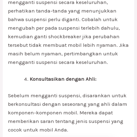
mengganti suspensi secara keseluruhan,
perhatikan tanda-tanda yang menunjukkan
bahwa suspensi perlu diganti. Cobalah untuk
mengubah per pada suspensi terlebih dahulu,
kemudian ganti shockbreaker jika perubahan
tersebut tidak membuat mobil lebih nyaman. Jika
masih belum nyaman, pertimbangkan untuk
mengganti suspensi secara keseluruhan.
Konsultasikan dengan Ahli:
Sebelum mengganti suspensi, disarankan untuk
berkonsultasi dengan seseorang yang ahli dalam
komponen-komponen mobil. Mereka dapat
memberikan saran tentang jenis suspensi yang
cocok untuk mobil Anda.