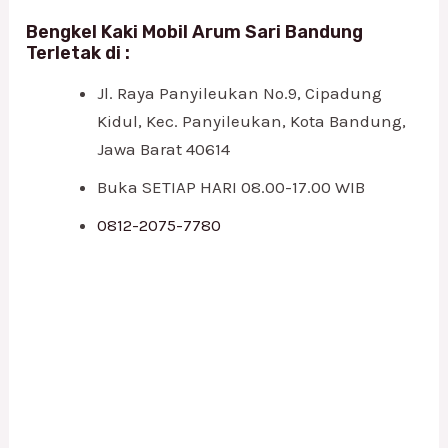
Bengkel Kaki Mobil Arum Sari Bandung
Terletak di :
Jl. Raya Panyileukan No.9, Cipadung
Kidul, Kec. Panyileukan, Kota Bandung,
Jawa Barat 40614
Buka SETIAP HARI 08.00-17.00 WIB
0812-2075-7780