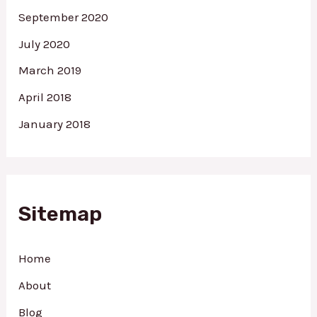
September 2020
July 2020
March 2019
April 2018
January 2018
Sitemap
Home
About
Blog