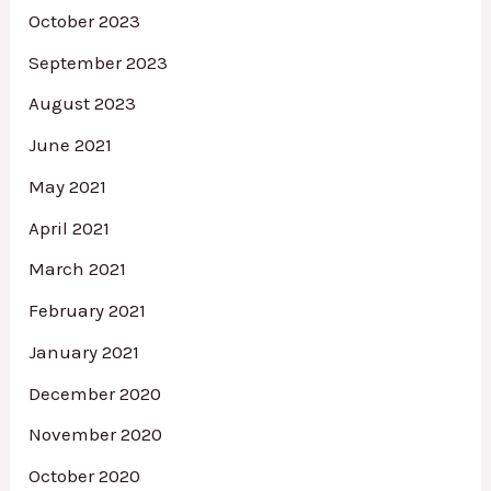
October 2023
September 2023
August 2023
June 2021
May 2021
April 2021
March 2021
February 2021
January 2021
December 2020
November 2020
October 2020