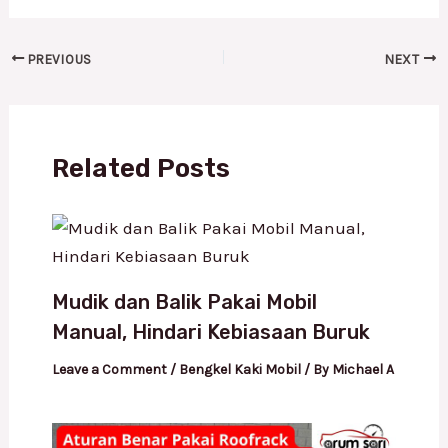
PREVIOUS
NEXT
Related Posts
Mudik dan Balik Pakai Mobil
Manual, Hindari Kebiasaan Buruk
Leave a Comment
/
Bengkel Kaki Mobil
/ By
Michael A