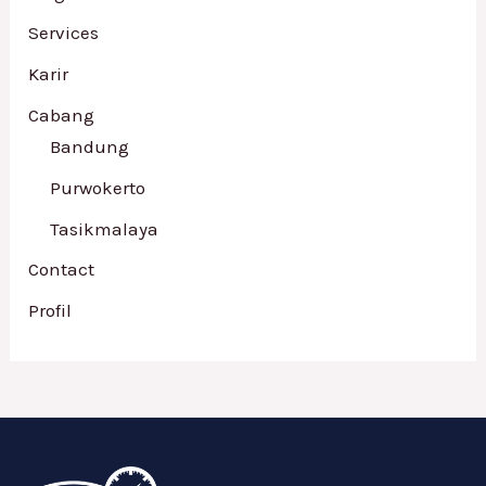
Services
Karir
Cabang
Bandung
Purwokerto
Tasikmalaya
Contact
Profil