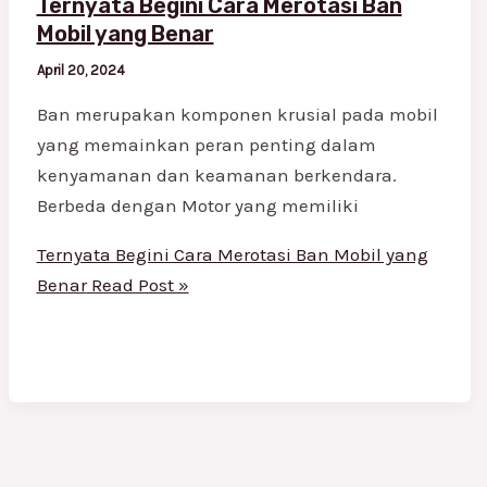
Ternyata Begini Cara Merotasi Ban
Mobil yang Benar
April 20, 2024
Ban merupakan komponen krusial pada mobil
yang memainkan peran penting dalam
kenyamanan dan keamanan berkendara.
Berbeda dengan Motor yang memiliki
Ternyata Begini Cara Merotasi Ban Mobil yang
Benar
Read Post »