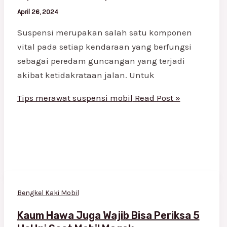
April 26, 2024
Suspensi merupakan salah satu komponen
vital pada setiap kendaraan yang berfungsi
sebagai peredam guncangan yang terjadi
akibat ketidakrataan jalan. Untuk
Tips merawat suspensi mobil
Read Post »
Bengkel Kaki Mobil
Kaum Hawa Juga Wajib Bisa Periksa 5