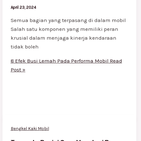
April 23, 2024
Semua bagian yang terpasang di dalam mobil
Salah satu komponen yang memiliki peran
krusial dalam menjaga kinerja kendaraan
tidak boleh
8 Efek Busi Lemah Pada Performa Mobil
Read
Post »
Bengkel Kaki Mobil