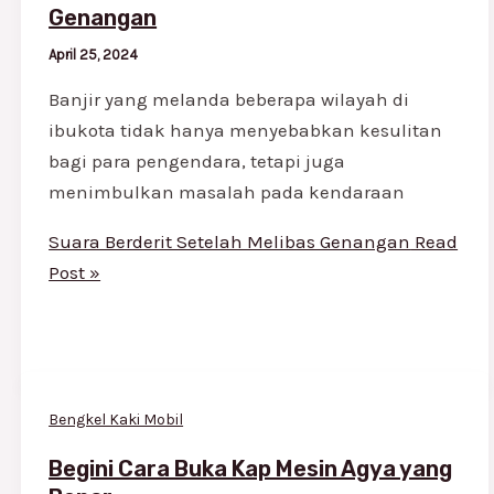
Genangan
April 25, 2024
Banjir yang melanda beberapa wilayah di
ibukota tidak hanya menyebabkan kesulitan
bagi para pengendara, tetapi juga
menimbulkan masalah pada kendaraan
Suara Berderit Setelah Melibas Genangan
Read
Post »
Bengkel Kaki Mobil
Begini Cara Buka Kap Mesin Agya yang