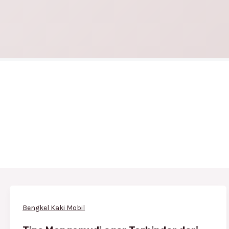
Bengkel Kaki Mobil