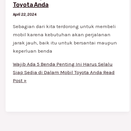
Toyota Anda
April 22, 2024
Sebagian dari kita terdorong untuk membeli
mobil karena kebutuhan akan perjalanan
jarak jauh, baik itu untuk bersantai maupun
keperluan benda
Wajib Ada 5 Benda Penting Ini Harus Selalu
Siap Sedia di Dalam Mobil Toyota Anda
Read
Post »