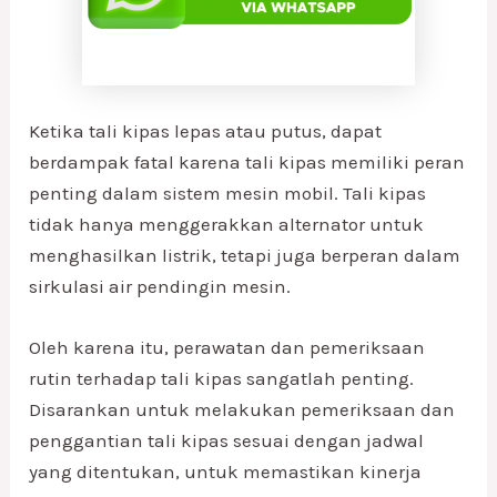
Ketika tali kipas lepas atau putus, dapat
berdampak fatal karena tali kipas memiliki peran
penting dalam sistem mesin mobil. Tali kipas
tidak hanya menggerakkan alternator untuk
menghasilkan listrik, tetapi juga berperan dalam
sirkulasi air pendingin mesin.
Oleh karena itu, perawatan dan pemeriksaan
rutin terhadap tali kipas sangatlah penting.
Disarankan untuk melakukan pemeriksaan dan
penggantian tali kipas sesuai dengan jadwal
yang ditentukan, untuk memastikan kinerja