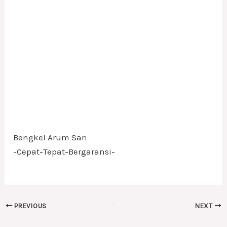
Bengkel Arum Sari
-Cepat-Tepat-Bergaransi-
PREVIOUS
NEXT