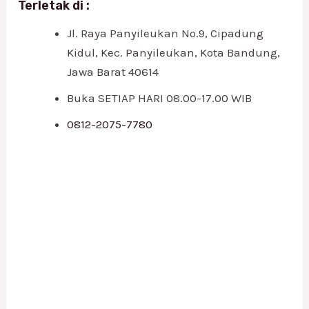
Terletak di :
Jl. Raya Panyileukan No.9, Cipadung
Kidul, Kec. Panyileukan, Kota Bandung,
Jawa Barat 40614
Buka SETIAP HARI 08.00-17.00 WIB
0812-2075-7780