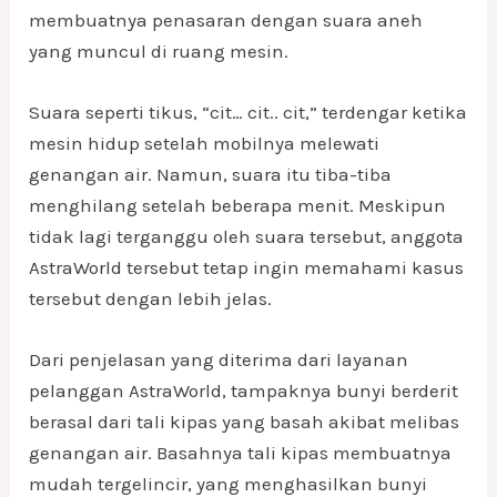
membuatnya penasaran dengan suara aneh
yang muncul di ruang mesin.
Suara seperti tikus, “cit… cit.. cit,” terdengar ketika
mesin hidup setelah mobilnya melewati
genangan air. Namun, suara itu tiba-tiba
menghilang setelah beberapa menit. Meskipun
tidak lagi terganggu oleh suara tersebut, anggota
AstraWorld tersebut tetap ingin memahami kasus
tersebut dengan lebih jelas.
Dari penjelasan yang diterima dari layanan
pelanggan AstraWorld, tampaknya bunyi berderit
berasal dari tali kipas yang basah akibat melibas
genangan air. Basahnya tali kipas membuatnya
mudah tergelincir, yang menghasilkan bunyi