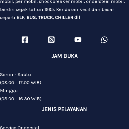
mobil, per mobil, shockbreaker mobil, ondersteel mobil.
berdiri sejak tahun 1995. Kendaran kecil dan besar
seperti
ELF, BUS, TRUCK, CHILLER dll
JAM BUKA
Senin - Sabtu
(08.00 - 17.00 WIB)
Minggu
(08.00 - 16.30 WIB)
JENIS PELAYANAN
Service Onderstel