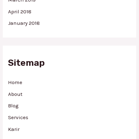
April 2018
January 2018
Sitemap
Home
About
Blog
Services
Karir