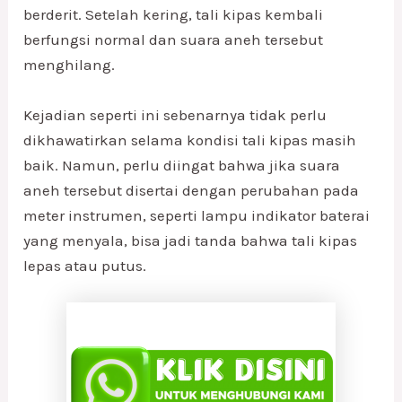
berderit. Setelah kering, tali kipas kembali
berfungsi normal dan suara aneh tersebut
menghilang.
Kejadian seperti ini sebenarnya tidak perlu
dikhawatirkan selama kondisi tali kipas masih
baik. Namun, perlu diingat bahwa jika suara
aneh tersebut disertai dengan perubahan pada
meter instrumen, seperti lampu indikator baterai
yang menyala, bisa jadi tanda bahwa tali kipas
lepas atau putus.