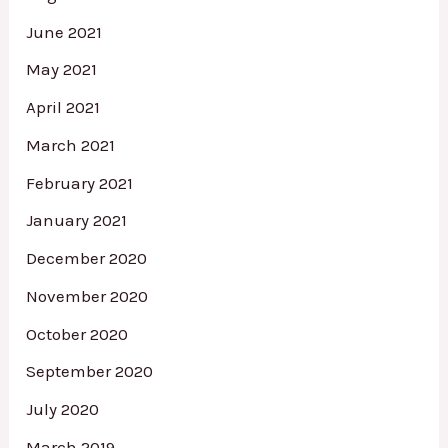
June 2021
May 2021
April 2021
March 2021
February 2021
January 2021
December 2020
November 2020
October 2020
September 2020
July 2020
March 2019