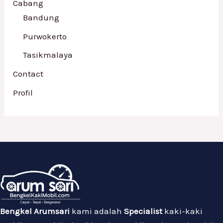
Cabang
Bandung
Purwokerto
Tasikmalaya
Contact
Profil
Bengkel Arumsari
kami adalah
Specialist
kaki-kaki