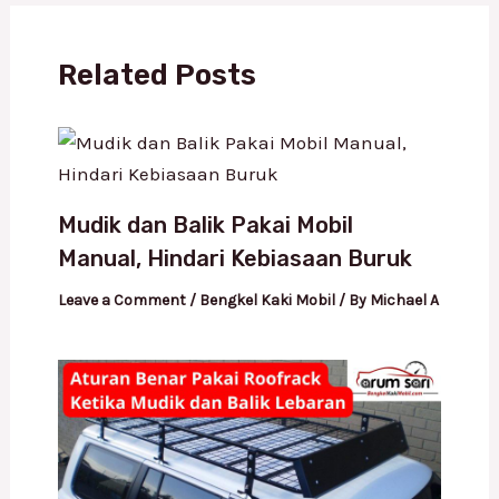
Related Posts
Mudik dan Balik Pakai Mobil
Manual, Hindari Kebiasaan Buruk
Leave a Comment
/
Bengkel Kaki Mobil
/ By
Michael A