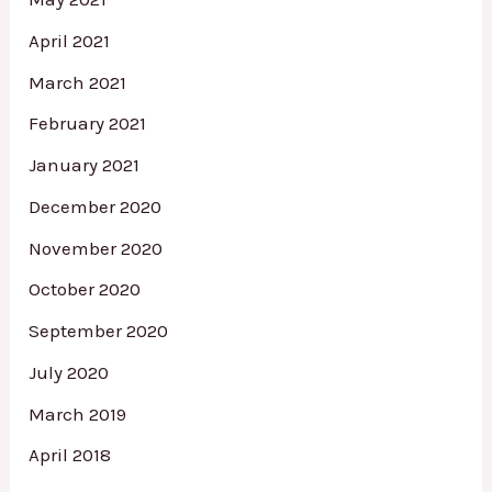
April 2021
March 2021
February 2021
January 2021
December 2020
November 2020
October 2020
September 2020
July 2020
March 2019
April 2018