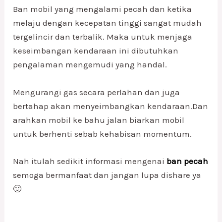
Ban mobil yang mengalami pecah dan ketika
melaju dengan kecepatan tinggi sangat mudah
tergelincir dan terbalik. Maka untuk menjaga
keseimbangan kendaraan ini dibutuhkan
pengalaman mengemudi yang handal.
Mengurangi gas secara perlahan dan juga
bertahap akan menyeimbangkan kendaraan.Dan
arahkan mobil ke bahu jalan biarkan mobil
untuk berhenti sebab kehabisan momentum.
Nah itulah sedikit informasi mengenai
ban pecah
semoga bermanfaat dan jangan lupa dishare ya
🙂