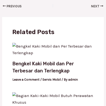
PREVIOUS
NEXT
Related Posts
Bengkel Kaki Mobil dan Per
Terbesar dan Terlengkap
Leave a Comment
/
Servis Mobil
/ By
admin