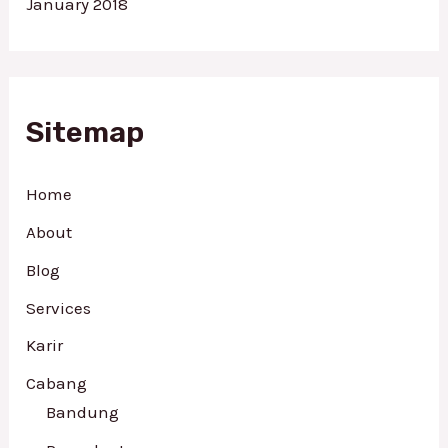
January 2018
Sitemap
Home
About
Blog
Services
Karir
Cabang
Bandung