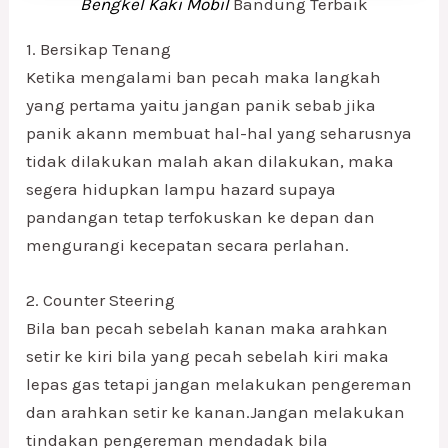
Bengkel Kaki Mobil
Bandung Terbaik
1. Bersikap Tenang
Ketika mengalami ban pecah maka langkah
yang pertama yaitu jangan panik sebab jika
panik akann membuat hal-hal yang seharusnya
tidak dilakukan malah akan dilakukan, maka
segera hidupkan lampu hazard supaya
pandangan tetap terfokuskan ke depan dan
mengurangi kecepatan secara perlahan.
2. Counter Steering
Bila ban pecah sebelah kanan maka arahkan
setir ke kiri bila yang pecah sebelah kiri maka
lepas gas tetapi jangan melakukan pengereman
dan arahkan setir ke kanan.Jangan melakukan
tindakan pengereman mendadak bila