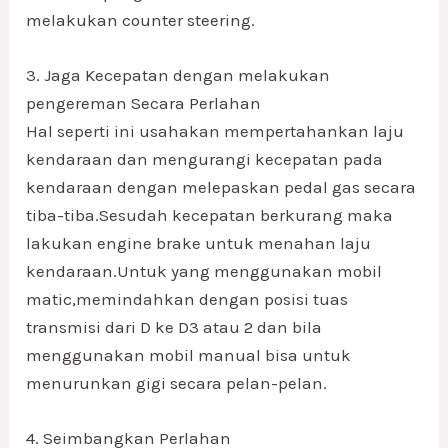
melakukan counter steering.
3. Jaga Kecepatan dengan melakukan
pengereman Secara Perlahan
Hal seperti ini usahakan mempertahankan laju
kendaraan dan mengurangi kecepatan pada
kendaraan dengan melepaskan pedal gas secara
tiba-tiba.Sesudah kecepatan berkurang maka
lakukan engine brake untuk menahan laju
kendaraan.Untuk yang menggunakan mobil
matic,memindahkan dengan posisi tuas
transmisi dari D ke D3 atau 2 dan bila
menggunakan mobil manual bisa untuk
menurunkan gigi secara pelan-pelan.
4. Seimbangkan Perlahan