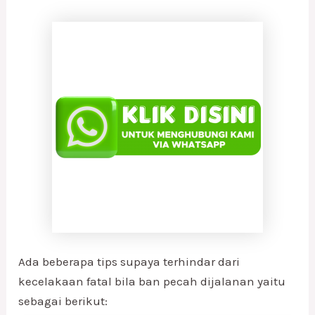
Ada beberapa tips supaya terhindar dari
kecelakaan fatal bila ban pecah dijalanan yaitu
sebagai berikut: