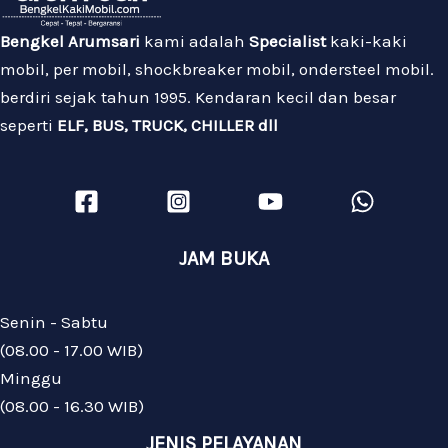
Bengkel Arumsari
kami adalah
Specialist
kaki-kaki
mobil, per mobil, shockbreaker mobil, ondersteel mobil.
berdiri sejak tahun 1995. Kendaran kecil dan besar
seperti
ELF, BUS, TRUCK, CHILLER dll
JAM BUKA
Senin - Sabtu
(08.00 - 17.00 WIB)
Minggu
(08.00 - 16.30 WIB)
JENIS PELAYANAN