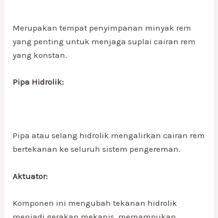
Merupakan tempat penyimpanan minyak rem
yang penting untuk menjaga suplai cairan rem
yang konstan.
Pipa Hidrolik:
Pipa atau selang hidrolik mengalirkan cairan rem
bertekanan ke seluruh sistem pengereman.
Aktuator:
Komponen ini mengubah tekanan hidrolik
menjadi gerakan mekanis, memampukan