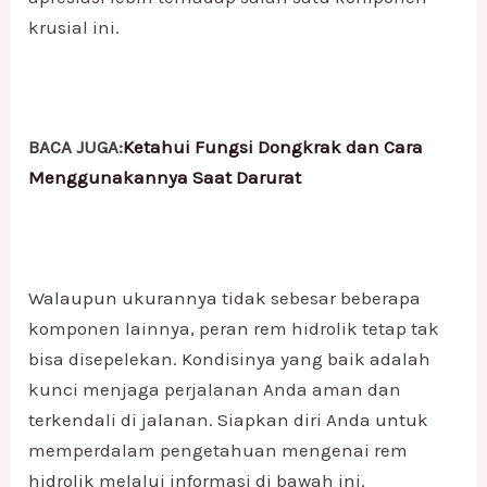
krusial ini.
BACA JUGA:
Ketahui Fungsi Dongkrak dan Cara
Menggunakannya Saat Darurat
Walaupun ukurannya tidak sebesar beberapa
komponen lainnya, peran rem hidrolik tetap tak
bisa disepelekan. Kondisinya yang baik adalah
kunci menjaga perjalanan Anda aman dan
terkendali di jalanan. Siapkan diri Anda untuk
memperdalam pengetahuan mengenai rem
hidrolik melalui informasi di bawah ini.