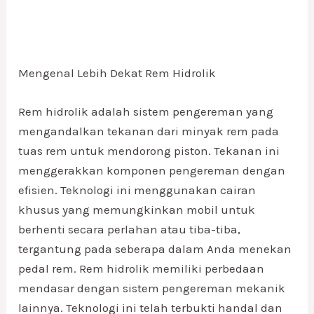
Mengenal Lebih Dekat Rem Hidrolik
Rem hidrolik adalah sistem pengereman yang
mengandalkan tekanan dari minyak rem pada
tuas rem untuk mendorong piston. Tekanan ini
menggerakkan komponen pengereman dengan
efisien. Teknologi ini menggunakan cairan
khusus yang memungkinkan mobil untuk
berhenti secara perlahan atau tiba-tiba,
tergantung pada seberapa dalam Anda menekan
pedal rem. Rem hidrolik memiliki perbedaan
mendasar dengan sistem pengereman mekanik
lainnya. Teknologi ini telah terbukti handal dan