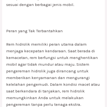
sesuai dengan berbagai jenis mobil.
Peran yang Tak Terbantahkan
Rem hidrolik memiliki peran utama dalam
menjaga kecepatan kendaraan. Saat berada di
kemacetan, rem berfungsi untuk menghentikan
mobil agar tidak mundur atau maju. Sistem
pengereman hidrolik juga dirancang untuk
memberikan kenyamanan dan mengurangi
kelelahan pengemudi. Dalam kondisi macet atau
saat berkendara di tanjakan, rem hidrolik
memungkinkan Anda untuk melakukan
pengereman tanpa perlu tenaga ekstra.