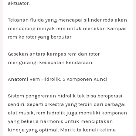
aktuator.
Tekanan fluida yang mencapai silinder roda akan
mendorong minyak rem untuk menekan kampas
rem ke rotor yang berputar.
Gesekan antara kampas rem dan rotor
mengurangi kecepatan kendaraan.
Anatomi Rem Hidrolik: 5 Komponen Kunci
Sistem pengereman hidrolik tak bisa beroperasi
sendiri. Seperti orkestra yang terdiri dari berbagai
alat musik, rem hidrolik juga memiliki komponen
yang bekerja harmonis untuk menciptakan
kinerja yang optimal. Mari kita kenali kelima