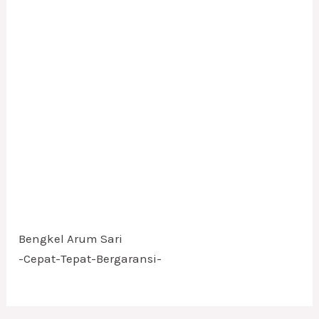
Bengkel Arum Sari
-Cepat-Tepat-Bergaransi-