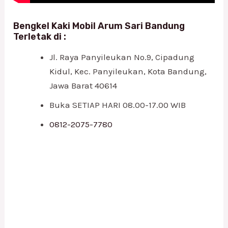
Bengkel Kaki Mobil Arum Sari Bandung
Terletak di :
Jl. Raya Panyileukan No.9, Cipadung
Kidul, Kec. Panyileukan, Kota Bandung,
Jawa Barat 40614
Buka SETIAP HARI 08.00-17.00 WIB
0812-2075-7780