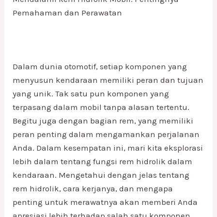
Pemahaman dan Perawatan
Dalam dunia otomotif, setiap komponen yang
menyusun kendaraan memiliki peran dan tujuan
yang unik. Tak satu pun komponen yang
terpasang dalam mobil tanpa alasan tertentu.
Begitu juga dengan bagian rem, yang memiliki
peran penting dalam mengamankan perjalanan
Anda. Dalam kesempatan ini, mari kita eksplorasi
lebih dalam tentang fungsi rem hidrolik dalam
kendaraan. Mengetahui dengan jelas tentang
rem hidrolik, cara kerjanya, dan mengapa
penting untuk merawatnya akan memberi Anda
apresiasi lebih terhadap salah satu komponen