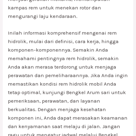
kampas rem untuk menekan rotor dan
mengurangi laju kendaraan.
Inilah informasi komprehensif mengenai rem
hidrolik, mulai dari definisi, cara kerja, hingga
komponen-komponennya. Semakin Anda
memahami pentingnya rem hidrolik, semakin
Anda akan merasa terdorong untuk menjaga
perawatan dan pemeliharaannya. Jika Anda ingin
memastikan kondisi rem hidrolik mobil Anda
tetap optimal, kunjungi Bengkel Arum sari untuk
pemeriksaan, perawatan, dan layanan
berkualitas. Dengan menjaga kesehatan
komponen ini, Anda dapat merasakan keamanan
dan kenyamanan saat melaju di jalan. Jangan
ragu untuk mengatur jadwal melalui Bengkel