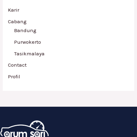
Karir
Cabang
Bandung
Purwokerto
Tasikmalaya
Contact
Profil