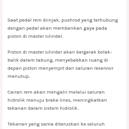
Saat pedal rem diinjak, pushrod yang terhubung
dengan pedal akan memberikan gaya pada
piston di master silinder.
Piston di master silinder akan bergerak bolak-
balik dalam tabung, menyebabkan ruang di
depan piston menyempit dan saluran reservoir
menutup.
Cairan rem akan mengalir melalui saluran
hidrolik menuju brake lines, meningkatkan
tekanan dalam sistem hidrolik.
Tekanan yang sama diteruskan ke seluruh