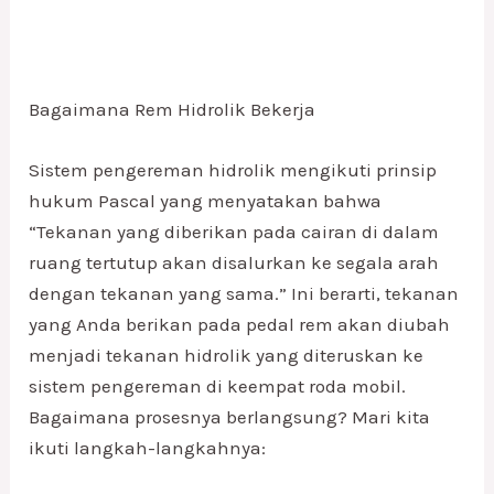
Bagaimana Rem Hidrolik Bekerja
Sistem pengereman hidrolik mengikuti prinsip
hukum Pascal yang menyatakan bahwa
“Tekanan yang diberikan pada cairan di dalam
ruang tertutup akan disalurkan ke segala arah
dengan tekanan yang sama.” Ini berarti, tekanan
yang Anda berikan pada pedal rem akan diubah
menjadi tekanan hidrolik yang diteruskan ke
sistem pengereman di keempat roda mobil.
Bagaimana prosesnya berlangsung? Mari kita
ikuti langkah-langkahnya: