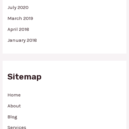
July 2020
March 2019
April 2018
January 2018
Sitemap
Home
About
Blog
Services