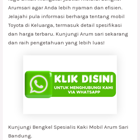
Arumsari agar Anda lebih nyaman dan efisien.
Jelajahi pula informasi berharga tentang mobil
Toyota di Keluarga, termasuk detail spesifikasi
dan harga terbaru. Kunjungi Arum sari sekarang
dan raih pengetahuan yang lebih luas!
Kunjungi Bengkel Spesialis Kaki Mobil Arum Sari
Bandung.