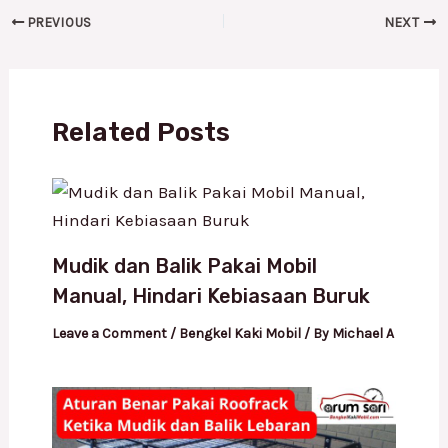
PREVIOUS
NEXT
Related Posts
Mudik dan Balik Pakai Mobil
Manual, Hindari Kebiasaan Buruk
Leave a Comment
/
Bengkel Kaki Mobil
/ By
Michael A