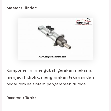
Master Silinder:
Komponen ini mengubah gerakan mekanis
menjadi hidrolik, mengirimkan tekanan dari
pedal rem ke sistem pengereman di roda.
Reservoir Tank: