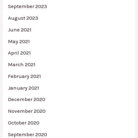
September 2023
August 2023
June 2021
May 2021
April 2021
March 2021
February 2021
January 2021
December 2020
November 2020
October 2020
September 2020