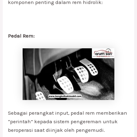
komponen penting dalam rem hidrolik:
Pedal Rem:
Sebagai perangkat input, pedal rem memberikan
“perintah” kepada sistem pengereman untuk
beroperasi saat diinjak oleh pengemudi.