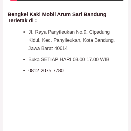
Bengkel Kaki Mobil Arum Sari Bandung
Terletak di :
Jl. Raya Panyileukan No.9, Cipadung
Kidul, Kec. Panyileukan, Kota Bandung,
Jawa Barat 40614
Buka SETIAP HARI 08.00-17.00 WIB
0812-2075-7780