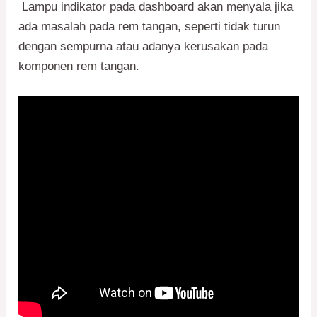
Lampu indikator pada dashboard akan menyala jika
ada masalah pada rem tangan, seperti tidak turun
dengan sempurna atau adanya kerusakan pada
komponen rem tangan.