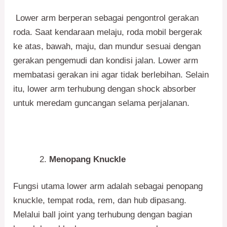
Lower arm berperan sebagai pengontrol gerakan
roda. Saat kendaraan melaju, roda mobil bergerak
ke atas, bawah, maju, dan mundur sesuai dengan
gerakan pengemudi dan kondisi jalan. Lower arm
membatasi gerakan ini agar tidak berlebihan. Selain
itu, lower arm terhubung dengan shock absorber
untuk meredam guncangan selama perjalanan.
Menopang Knuckle
Fungsi utama lower arm adalah sebagai penopang
knuckle, tempat roda, rem, dan hub dipasang.
Melalui ball joint yang terhubung dengan bagian