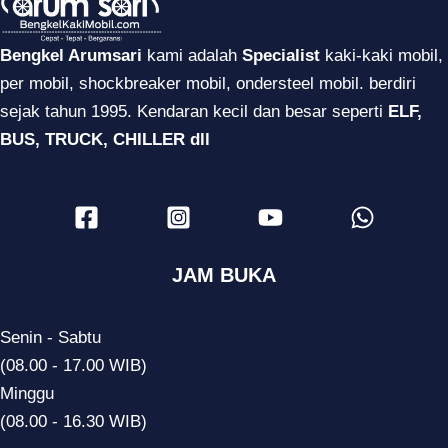
Bengkel Arumsari
kami adalah
Specialist
kaki-kaki mobil,
per mobil, shockbreaker mobil, ondersteel mobil. berdiri
sejak tahun 1995. Kendaran kecil dan besar seperti
ELF,
BUS, TRUCK, CHILLER dll
JAM BUKA
Senin - Sabtu
(08.00 - 17.00 WIB)
Minggu
(08.00 - 16.30 WIB)