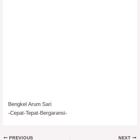
Bengkel Arum Sari
-Cepat-Tepat-Bergaransi-
PREVIOUS
NEXT