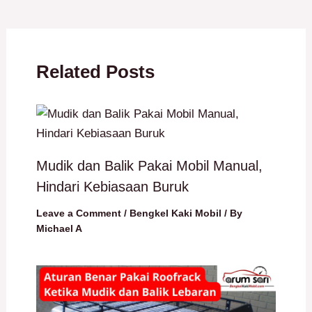
Related Posts
Mudik dan Balik Pakai Mobil Manual,
Hindari Kebiasaan Buruk
Leave a Comment
/
Bengkel Kaki Mobil
/ By
Michael A