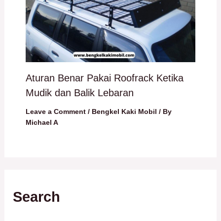
Aturan Benar Pakai Roofrack Ketika
Mudik dan Balik Lebaran
Leave a Comment
/
Bengkel Kaki Mobil
/ By
Michael A
Search