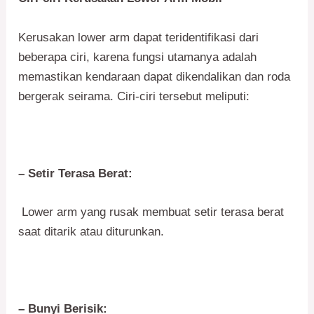
Kerusakan lower arm dapat teridentifikasi dari
beberapa ciri, karena fungsi utamanya adalah
memastikan kendaraan dapat dikendalikan dan roda
bergerak seirama. Ciri-ciri tersebut meliputi:
– Setir Terasa Berat:
Lower arm yang rusak membuat setir terasa berat
saat ditarik atau diturunkan.
– Bunyi Berisik: