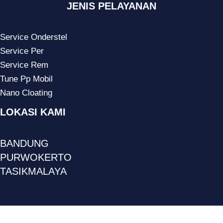
JENIS PELAYANAN
Service Onderstel
Service Per
Service Rem
Tune Pp Mobil
Nano Cloating
LOKASI KAMI
BANDUNG
PURWOKERTO
TASIKMALAYA