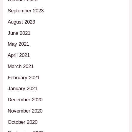
September 2023
August 2023
June 2021
May 2021
April 2021
March 2021
February 2021
January 2021
December 2020
November 2020
October 2020