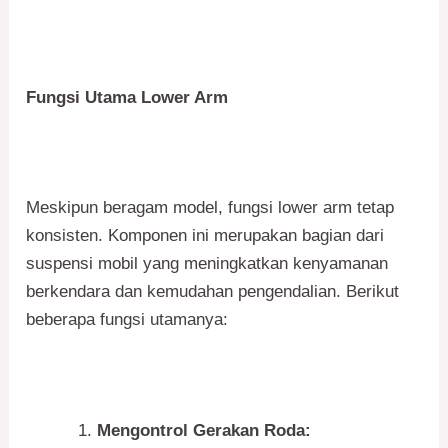
Fungsi Utama Lower Arm
Meskipun beragam model, fungsi lower arm tetap
konsisten. Komponen ini merupakan bagian dari
suspensi mobil yang meningkatkan kenyamanan
berkendara dan kemudahan pengendalian. Berikut
beberapa fungsi utamanya:
Mengontrol Gerakan Roda: