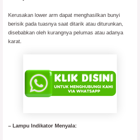
Kerusakan lower arm dapat menghasilkan bunyi
berisik pada tuasnya saat ditarik atau diturunkan,
disebabkan oleh kurangnya pelumas atau adanya
karat.
– Lampu Indikator Menyala: