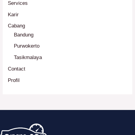
Services
Karir
Cabang
Bandung
Purwokerto
Tasikmalaya
Contact
Profil