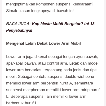
mengoptimalkan komponen suspensi kendaraan?
Simak ulasan lengkapnya di bawah ini!
BACA JUGA:
Kap Mesin Mobil Bergetar? Ini 13
Penyebabnya!
Mengenal Lebih Dekat Lower Arm Mobil
Lower arm juga dikenal sebagai lengan ayun bawah,
apar-apar bawah, atau control arm. Letak dan model
lower arm bervariasi tergantung pada jenis dan tipe
mobil. Sebagai contoh, suspensi double wishbone
memiliki lower arm berbentuk huruf A, sementara
suspensi macpherson memiliki lower arm mirip huruf
L. Beberapa suspensi lain memiliki lower arm
berbentuk huruf I.