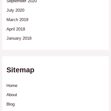
September 2020
July 2020
March 2019
April 2018
January 2018
Sitemap
Home
About
Blog