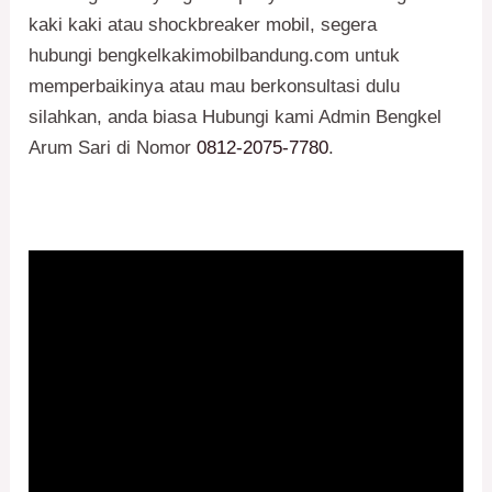
kaki kaki atau shockbreaker mobil, segera
hubungi bengkelkakimobilbandung.com untuk
memperbaikinya atau mau berkonsultasi dulu
silahkan, anda biasa Hubungi kami Admin Bengkel
Arum Sari di Nomor
0812-2075-7780
.