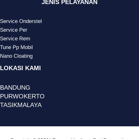
JENIS PELAYANAN
Service Onderstel
Service Per
Service Rem
Tune Pp Mobil
Nano Cloating
LOKASI KAMI
BANDUNG
PURWOKERTO
TASIKMALAYA