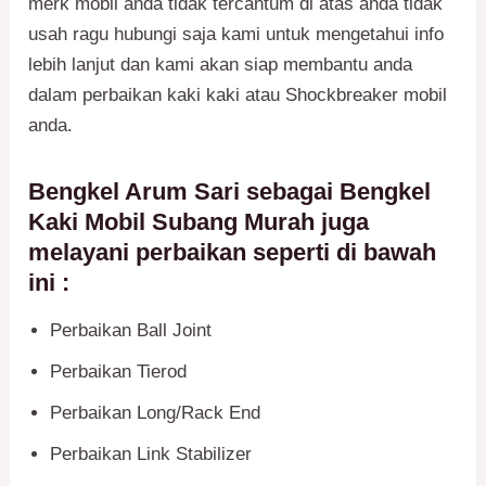
merk mobil anda tidak tercantum di atas anda tidak
usah ragu hubungi saja kami untuk mengetahui info
lebih lanjut dan kami akan siap membantu anda
dalam perbaikan kaki kaki atau Shockbreaker mobil
anda.
Bengkel Arum Sari sebagai
Bengkel
Kaki Mobil Subang
Murah juga
melayani perbaikan seperti di bawah
ini :
Perbaikan Ball Joint
Perbaikan Tierod
Perbaikan Long/Rack End
Perbaikan Link Stabilizer