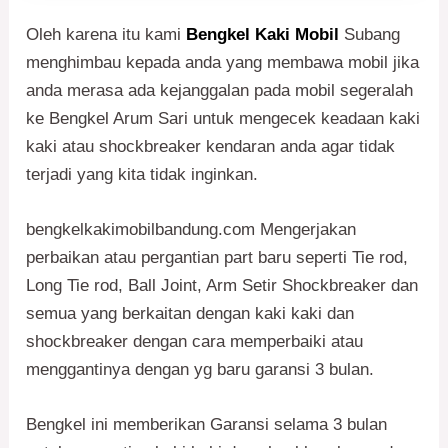
Oleh karena itu kami
Bengkel Kaki Mobil
Subang
menghimbau kepada anda yang membawa mobil jika
anda merasa ada kejanggalan pada mobil segeralah
ke Bengkel Arum Sari untuk mengecek keadaan kaki
kaki atau shockbreaker kendaran anda agar tidak
terjadi yang kita tidak inginkan.
bengkelkakimobilbandung.com Mengerjakan
perbaikan atau pergantian part baru seperti Tie rod,
Long Tie rod, Ball Joint, Arm Setir Shockbreaker dan
semua yang berkaitan dengan kaki kaki dan
shockbreaker dengan cara memperbaiki atau
menggantinya dengan yg baru garansi 3 bulan.
Bengkel ini memberikan Garansi selama 3 bulan