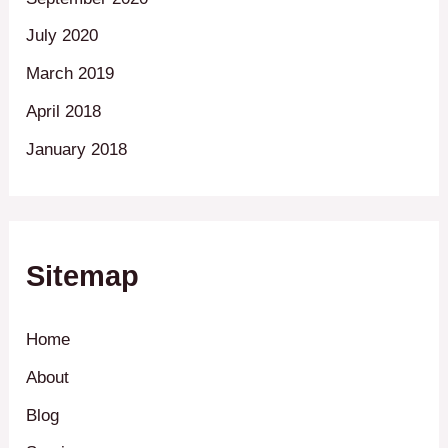
July 2020
March 2019
April 2018
January 2018
Sitemap
Home
About
Blog