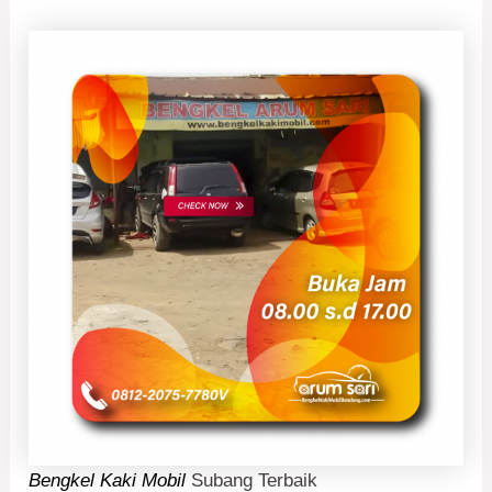
Bengkel Kaki Mobil
Subang Terbaik