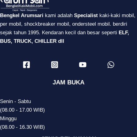
Bengkel Arumsari
kami adalah
Specialist
kaki-kaki mobil,
per mobil, shockbreaker mobil, ondersteel mobil. berdiri
sejak tahun 1995. Kendaran kecil dan besar seperti
ELF,
BUS, TRUCK, CHILLER dll
JAM BUKA
Senin - Sabtu
(08.00 - 17.00 WIB)
Minggu
(08.00 - 16.30 WIB)