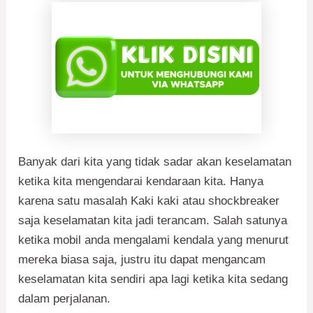
Banyak dari kita yang tidak sadar akan keselamatan
ketika kita mengendarai kendaraan kita. Hanya
karena satu masalah Kaki kaki atau shockbreaker
saja keselamatan kita jadi terancam. Salah satunya
ketika mobil anda mengalami kendala yang menurut
mereka biasa saja, justru itu dapat mengancam
keselamatan kita sendiri apa lagi ketika kita sedang
dalam perjalanan.