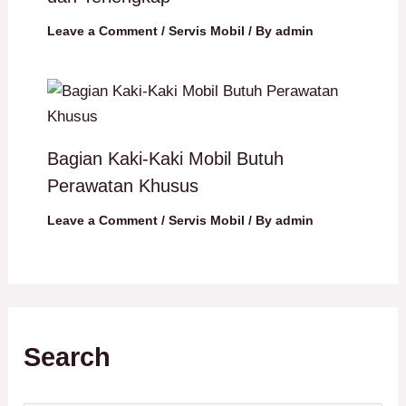
Leave a Comment
/
Servis Mobil
/ By
admin
Bagian Kaki-Kaki Mobil Butuh
Perawatan Khusus
Leave a Comment
/
Servis Mobil
/ By
admin
Search