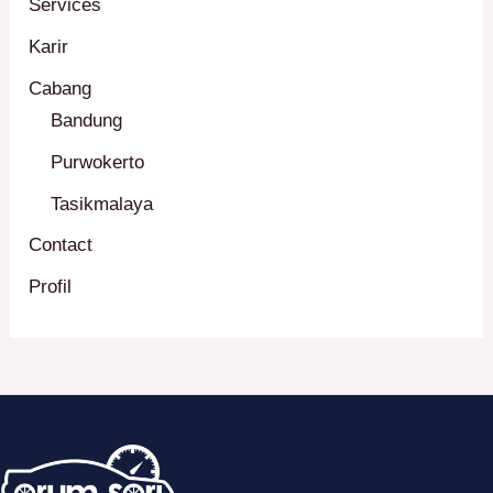
Services
Karir
Cabang
Bandung
Purwokerto
Tasikmalaya
Contact
Profil