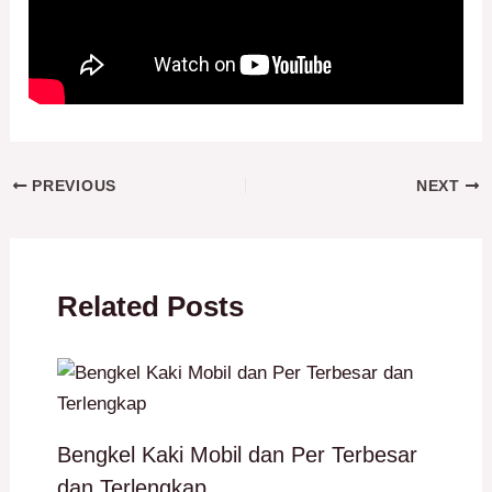
PREVIOUS
NEXT
Related Posts
Bengkel Kaki Mobil dan Per Terbesar
dan Terlengkap