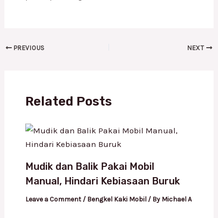
PREVIOUS
NEXT
Related Posts
Mudik dan Balik Pakai Mobil
Manual, Hindari Kebiasaan Buruk
Leave a Comment
/
Bengkel Kaki Mobil
/ By
Michael A