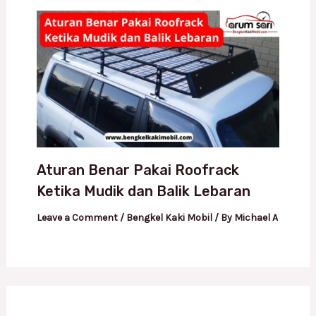
Aturan Benar Pakai Roofrack
Ketika Mudik dan Balik Lebaran
Leave a Comment
/
Bengkel Kaki Mobil
/ By
Michael A