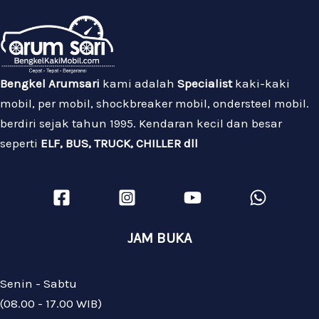
Bengkel Arumsari
kami adalah
Specialist
kaki-kaki
mobil, per mobil, shockbreaker mobil, ondersteel mobil.
berdiri sejak tahun 1995. Kendaran kecil dan besar
seperti
ELF, BUS, TRUCK, CHILLER dll
JAM BUKA
Senin - Sabtu
(08.00 - 17.00 WIB)