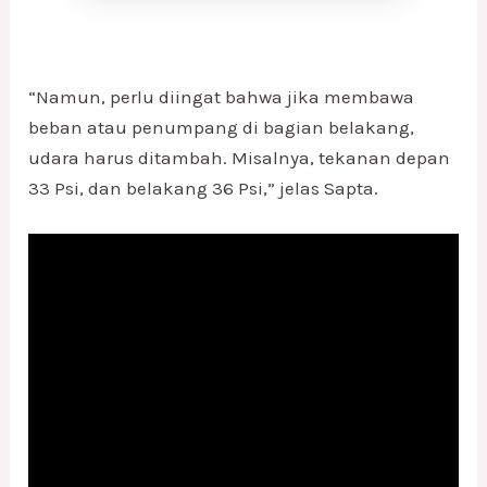
“Namun, perlu diingat bahwa jika membawa
beban atau penumpang di bagian belakang,
udara harus ditambah. Misalnya, tekanan depan
33 Psi, dan belakang 36 Psi,” jelas Sapta.