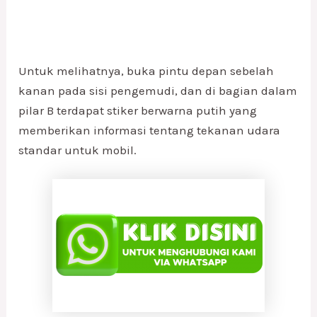
Untuk melihatnya, buka pintu depan sebelah
kanan pada sisi pengemudi, dan di bagian dalam
pilar B terdapat stiker berwarna putih yang
memberikan informasi tentang tekanan udara
standar untuk mobil.