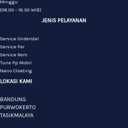
Minggu
(08.00 - 16.30 WIB)
JENIS PELAYANAN
Service Onderstel
Service Per
Service Rem
Tune Pp Mobil
Nano Cloating
LOKASI KAMI
BANDUNG
PURWOKERTO
TASIKMALAYA