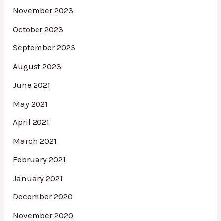
November 2023
October 2023
September 2023
August 2023
June 2021
May 2021
April 2021
March 2021
February 2021
January 2021
December 2020
November 2020