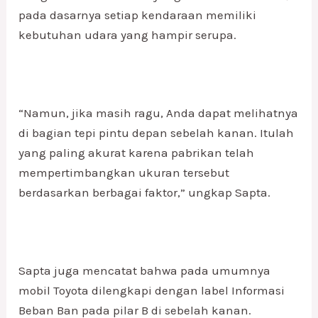
pada dasarnya setiap kendaraan memiliki
kebutuhan udara yang hampir serupa.
“Namun, jika masih ragu, Anda dapat melihatnya
di bagian tepi pintu depan sebelah kanan. Itulah
yang paling akurat karena pabrikan telah
mempertimbangkan ukuran tersebut
berdasarkan berbagai faktor,” ungkap Sapta.
Sapta juga mencatat bahwa pada umumnya
mobil Toyota dilengkapi dengan label Informasi
Beban Ban pada pilar B di sebelah kanan.