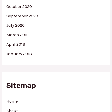
October 2020
September 2020
July 2020
March 2019
April 2018
January 2018
Sitemap
Home
About