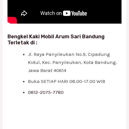
Bengkel Kaki Mobil Arum Sari Bandung
Terletak di :
Jl. Raya Panyileukan No.9, Cipadung
Kidul, Kec. Panyileukan, Kota Bandung,
Jawa Barat 40614
Buka SETIAP HARI 08.00-17.00 WIB
0812-2075-7780