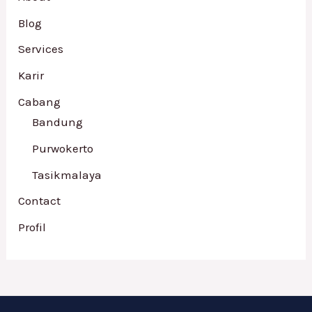
Blog
Services
Karir
Cabang
Bandung
Purwokerto
Tasikmalaya
Contact
Profil