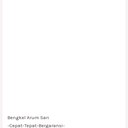
Bengkel Arum Sari
-Cepat-Tepat-Bergaransi-