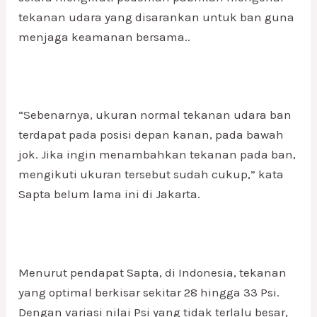
tekanan udara yang disarankan untuk ban guna
menjaga keamanan bersama..
“Sebenarnya, ukuran normal tekanan udara ban
terdapat pada posisi depan kanan, pada bawah
jok. Jika ingin menambahkan tekanan pada ban,
mengikuti ukuran tersebut sudah cukup,” kata
Sapta belum lama ini di Jakarta.
Menurut pendapat Sapta, di Indonesia, tekanan
yang optimal berkisar sekitar 28 hingga 33 Psi.
Dengan variasi nilai Psi yang tidak terlalu besar,