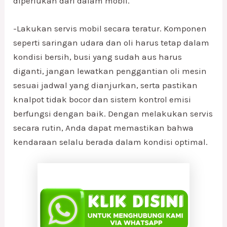
diperlukan dari dalam mobil.
-Lakukan servis mobil secara teratur. Komponen
seperti saringan udara dan oli harus tetap dalam
kondisi bersih, busi yang sudah aus harus
diganti, jangan lewatkan penggantian oli mesin
sesuai jadwal yang dianjurkan, serta pastikan
knalpot tidak bocor dan sistem kontrol emisi
berfungsi dengan baik. Dengan melakukan servis
secara rutin, Anda dapat memastikan bahwa
kendaraan selalu berada dalam kondisi optimal.