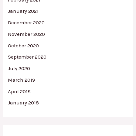
January 2021
December 2020
November 2020
October 2020
September 2020
July 2020
March 2019
April 2018
January 2018