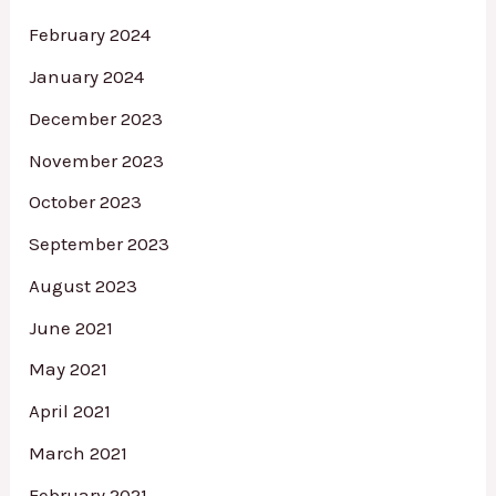
February 2024
January 2024
December 2023
November 2023
October 2023
September 2023
August 2023
June 2021
May 2021
April 2021
March 2021
February 2021