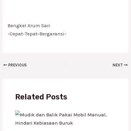
Bengkel Arum Sari
-Cepat-Tepat-Bergaransi-
PREVIOUS
NEXT
Related Posts