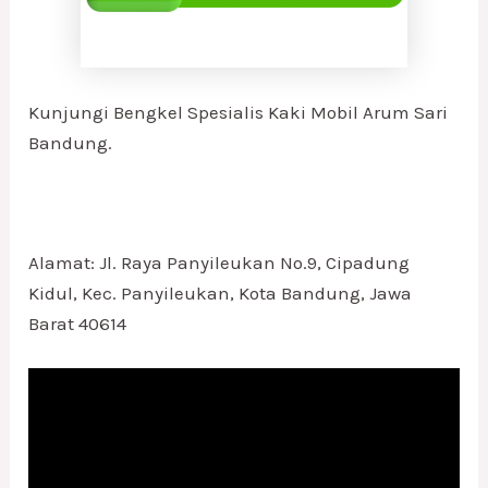
Kunjungi Bengkel Spesialis Kaki Mobil Arum Sari
Bandung.
Alamat: Jl. Raya Panyileukan No.9, Cipadung
Kidul, Kec. Panyileukan, Kota Bandung, Jawa
Barat 40614