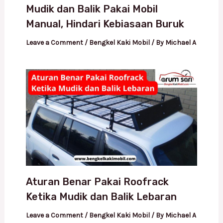
Mudik dan Balik Pakai Mobil
Manual, Hindari Kebiasaan Buruk
Leave a Comment
/
Bengkel Kaki Mobil
/ By
Michael A
Aturan Benar Pakai Roofrack
Ketika Mudik dan Balik Lebaran
Leave a Comment
/
Bengkel Kaki Mobil
/ By
Michael A