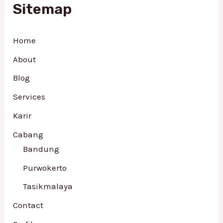
Sitemap
Home
About
Blog
Services
Karir
Cabang
Bandung
Purwokerto
Tasikmalaya
Contact