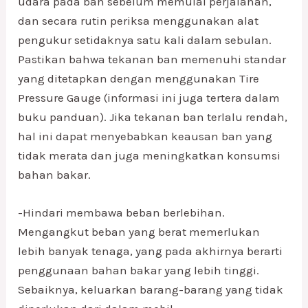
udara pada ban sebelum memulai perjalanan,
dan secara rutin periksa menggunakan alat
pengukur setidaknya satu kali dalam sebulan.
Pastikan bahwa tekanan ban memenuhi standar
yang ditetapkan dengan menggunakan Tire
Pressure Gauge (informasi ini juga tertera dalam
buku panduan). Jika tekanan ban terlalu rendah,
hal ini dapat menyebabkan keausan ban yang
tidak merata dan juga meningkatkan konsumsi
bahan bakar.
-Hindari membawa beban berlebihan.
Mengangkut beban yang berat memerlukan
lebih banyak tenaga, yang pada akhirnya berarti
penggunaan bahan bakar yang lebih tinggi.
Sebaiknya, keluarkan barang-barang yang tidak