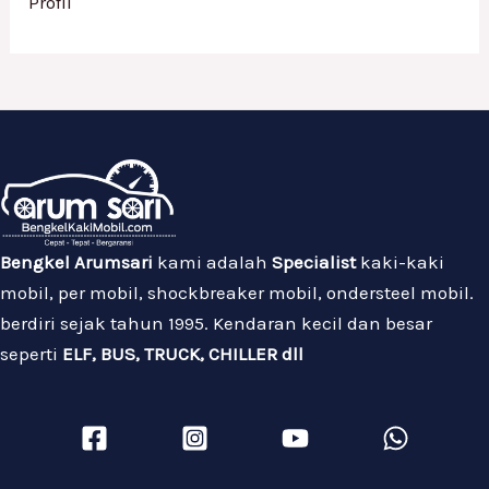
Profil
Bengkel Arumsari
kami adalah
Specialist
kaki-kaki
mobil, per mobil, shockbreaker mobil, ondersteel mobil.
berdiri sejak tahun 1995. Kendaran kecil dan besar
seperti
ELF, BUS, TRUCK, CHILLER dll