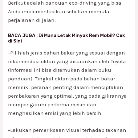
Berikut adalah panduan eco-driving yang bisa
Anda implementasikan sebelum memulai
perjalanan di jalan:
BACA JUGA :
Di Mana Letak Minyak Rem Mobil? Cek
di Sini
-Pilihlah jenis bahan bakar yang sesuai dengan
rekomendasi oktan yang disarankan oleh Toyota
(informasi ini bisa ditemukan dalam buku
panduan). Tingkat oktan pada bahan bakar
memiliki peranan penting dalam menciptakan
pembakaran yang optimal, yang pada gilirannya
mempengaruhi performa mesin dan
menghasilkan emisi yang lebih bersih.
-Lakukan pemeriksaan visual terhadap tekanan