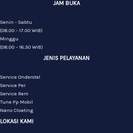
JAM BUKA
Senin - Sabtu
(08.00 - 17.00 WIB)
Minggu
(08.00 - 16.30 WIB)
JENIS PELAYANAN
Service Onderstel
Service Per
Service Rem
Tune Pp Mobil
Nano Cloating
LOKASI KAMI