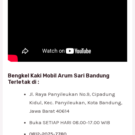
Bengkel Kaki Mobil Arum Sari Bandung
Terletak di :
Jl. Raya Panyileukan No.9, Cipadung
Kidul, Kec. Panyileukan, Kota Bandung,
Jawa Barat 40614
Buka SETIAP HARI 08.00-17.00 WIB
0812-2075-7780