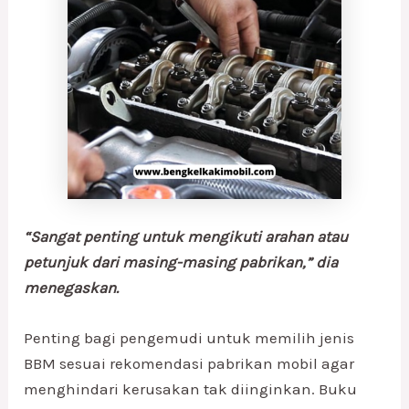
“Sangat penting untuk mengikuti arahan atau
petunjuk dari masing-masing pabrikan,” dia
menegaskan.
Penting bagi pengemudi untuk memilih jenis
BBM sesuai rekomendasi pabrikan mobil agar
menghindari kerusakan tak diinginkan. Buku