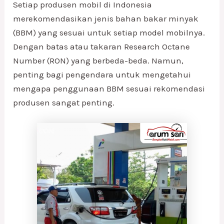
Setiap produsen mobil di Indonesia
merekomendasikan jenis bahan bakar minyak
(BBM) yang sesuai untuk setiap model mobilnya.
Dengan batas atau takaran Research Octane
Number (RON) yang berbeda-beda. Namun,
penting bagi pengendara untuk mengetahui
mengapa penggunaan BBM sesuai rekomendasi
produsen sangat penting.