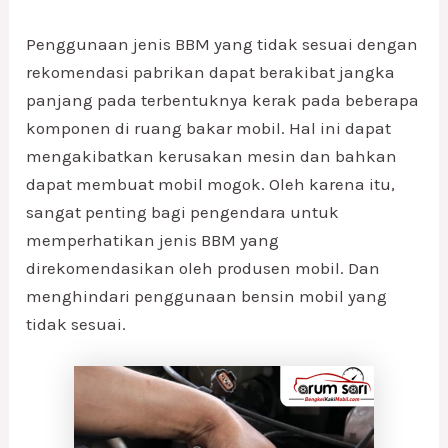
Penggunaan jenis BBM yang tidak sesuai dengan
rekomendasi pabrikan dapat berakibat jangka
panjang pada terbentuknya kerak pada beberapa
komponen di ruang bakar mobil. Hal ini dapat
mengakibatkan kerusakan mesin dan bahkan
dapat membuat mobil mogok. Oleh karena itu,
sangat penting bagi pengendara untuk
memperhatikan jenis BBM yang
direkomendasikan oleh produsen mobil. Dan
menghindari penggunaan bensin mobil yang
tidak sesuai.