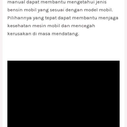
manual dapat membantu mengetahui jenis
bensin mobil yang sesuai dengan model mobil.
Pilihannya yang tepat dapat membantu menjaga
kesehatan mesin mobil dan mencegah
kerusakan di masa mendatang.