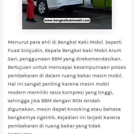
Menurut para ahli di Bengkel Kaki Mobil. Seperti
Fuad Sirojudin, Kepala Bengkel Kaki Mobil Arum
Sari, penggunaan BBM yang direkomendasikan.
Bertujuan untuk mencapai kesempurnaan proses
pembakaran di dalam ruang bakar mesin mobil.
Hal ini sangat penting karena mesin mobil
modern memiliki rasio kompresi yang tinggi,
sehingga jika BBM dengan RON rendah
digunakan, mesin dapat knocking atau bahasa
bengkelnya ngelitik. Kejadian ini terjadi karena
pembakaran di ruang bakar yang tidak
sempurna.