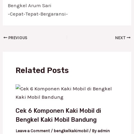
Bengkel Arum Sari
-Cepat-Tepat-Bergaransi-
PREVIOUS
NEXT
Related Posts
Cek 6 Komponen Kaki Mobil di
Bengkel Kaki Mobil Bandung
Leave a Comment
/
bengkelkakimobil
/ By
admin