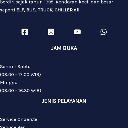
berdiri sejak tahun 1995. Kendaran kecil dan besar
seperti
ELF, BUS, TRUCK, CHILLER dll
JAM BUKA
Senin - Sabtu
(08.00 - 17.00 WIB)
Minggu
(08.00 - 16.30 WIB)
JENIS PELAYANAN
Service Onderstel
Service Per