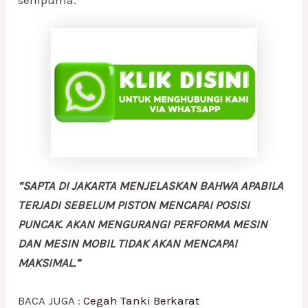
“SAPTA DI JAKARTA MENJELASKAN BAHWA APABILA
TERJADI SEBELUM PISTON MENCAPAI POSISI
PUNCAK. AKAN MENGURANGI PERFORMA MESIN
DAN MESIN MOBIL TIDAK AKAN MENCAPAI
MAKSIMAL.”
BACA JUGA :
Cegah Tanki Berkarat