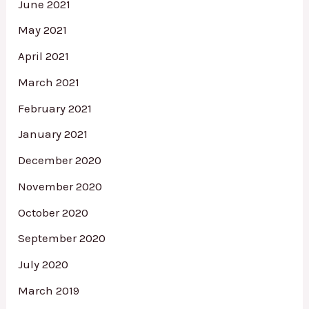
June 2021
May 2021
April 2021
March 2021
February 2021
January 2021
December 2020
November 2020
October 2020
September 2020
July 2020
March 2019