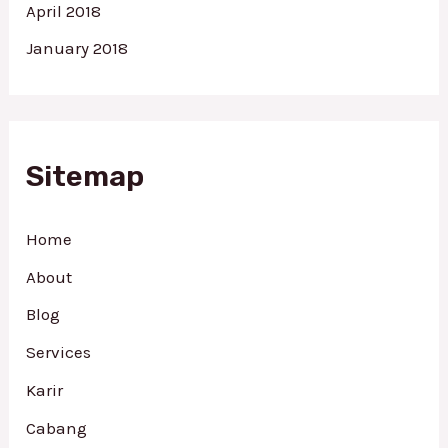
April 2018
January 2018
Sitemap
Home
About
Blog
Services
Karir
Cabang