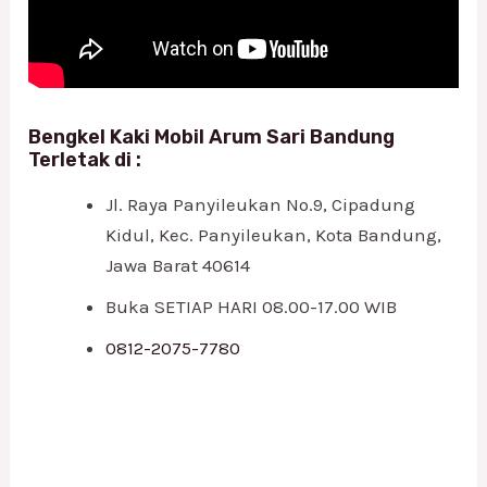
Bengkel Kaki Mobil Arum Sari Bandung
Terletak di :
Jl. Raya Panyileukan No.9, Cipadung
Kidul, Kec. Panyileukan, Kota Bandung,
Jawa Barat 40614
Buka SETIAP HARI 08.00-17.00 WIB
0812-2075-7780