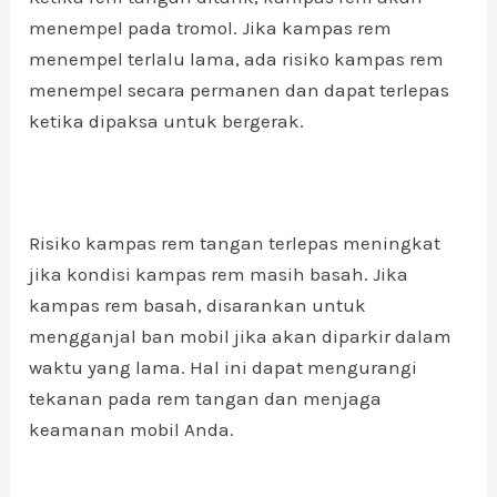
menempel pada tromol. Jika kampas rem
menempel terlalu lama, ada risiko kampas rem
menempel secara permanen dan dapat terlepas
ketika dipaksa untuk bergerak.
Risiko kampas rem tangan terlepas meningkat
jika kondisi kampas rem masih basah. Jika
kampas rem basah, disarankan untuk
mengganjal ban mobil jika akan diparkir dalam
waktu yang lama. Hal ini dapat mengurangi
tekanan pada rem tangan dan menjaga
keamanan mobil Anda.