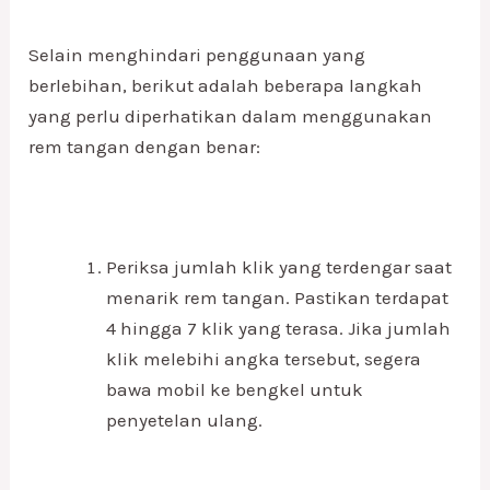
Selain menghindari penggunaan yang
berlebihan, berikut adalah beberapa langkah
yang perlu diperhatikan dalam menggunakan
rem tangan dengan benar:
Periksa jumlah klik yang terdengar saat
menarik rem tangan. Pastikan terdapat
4 hingga 7 klik yang terasa. Jika jumlah
klik melebihi angka tersebut, segera
bawa mobil ke bengkel untuk
penyetelan ulang.