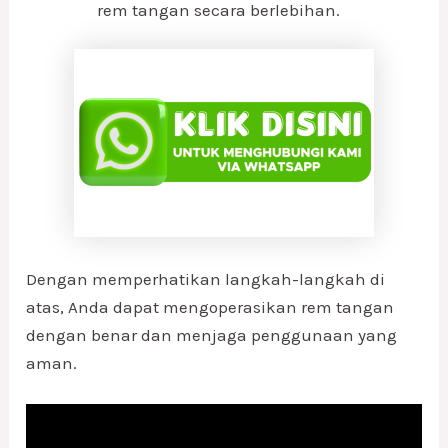
rem tangan secara berlebihan.
Dengan memperhatikan langkah-langkah di
atas, Anda dapat mengoperasikan rem tangan
dengan benar dan menjaga penggunaan yang
aman.