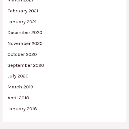
February 2021
January 2021
December 2020
November 2020
October 2020
September 2020
July 2020
March 2019
April 2018
January 2018