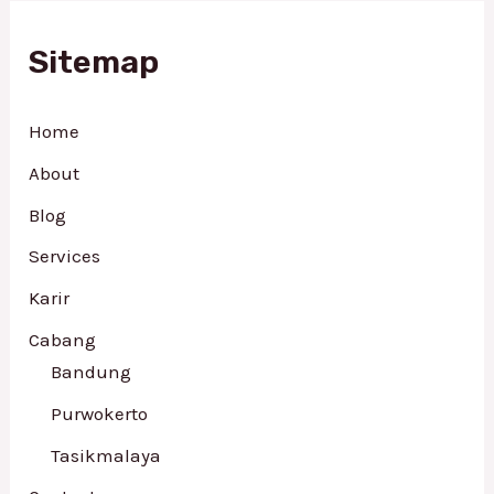
Sitemap
Home
About
Blog
Services
Karir
Cabang
Bandung
Purwokerto
Tasikmalaya