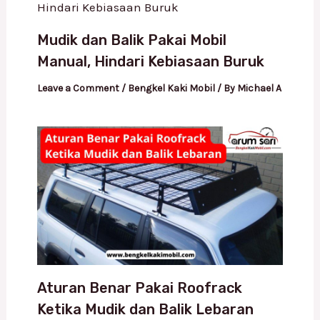
Mudik dan Balik Pakai Mobil
Manual, Hindari Kebiasaan Buruk
Leave a Comment
/
Bengkel Kaki Mobil
/ By
Michael A
Aturan Benar Pakai Roofrack
Ketika Mudik dan Balik Lebaran