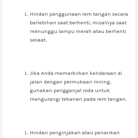
Hindari penggunaan rem tangan secara
berlebihan saat berhenti, misalnya saat
menunggu lampu merah atau berhenti
sesaat.
Jika Anda memarkirkan kendaraan di
jalan dengan permukaan miring,
gunakan pengganjal roda untuk
mengurangi tekanan pada rem tangan.
Hindari penginjakan atau penarikan