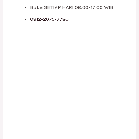
Buka SETIAP HARI 08.00-17.00 WIB
0812-2075-7780