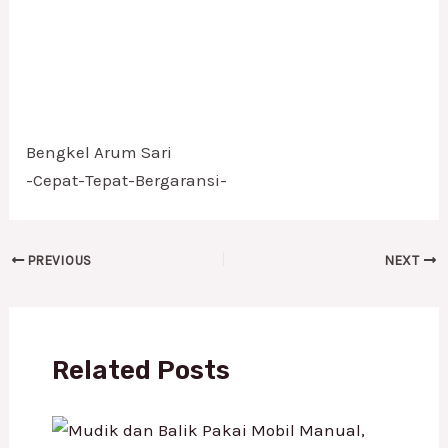
Bengkel Arum Sari
-Cepat-Tepat-Bergaransi-
PREVIOUS
NEXT
Related Posts