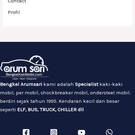
Contact
Profil
Bengkel Arumsari
kami adalah
Specialist
kaki-kaki
mobil, per mobil, shockbreaker mobil, ondersteel mobil.
berdiri sejak tahun 1995. Kendaran kecil dan besar
seperti
ELF, BUS, TRUCK, CHILLER dll