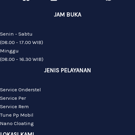
JAM BUKA
Senin - Sabtu
(08.00 - 17.00 WIB)
Minggu
(08.00 - 16.30 WIB)
JENIS PELAYANAN
Service Onderstel
Service Per
Service Rem
Tune Pp Mobil
Nano Cloating
LOKASI KAMI