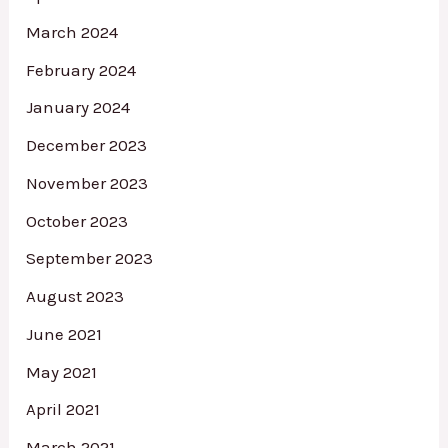
March 2024
February 2024
January 2024
December 2023
November 2023
October 2023
September 2023
August 2023
June 2021
May 2021
April 2021
March 2021