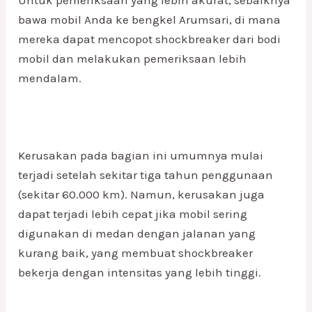
Untuk pemeriksaan yang lebih akurat, sebaiknya
bawa mobil Anda ke bengkel Arumsari, di mana
mereka dapat mencopot shockbreaker dari bodi
mobil dan melakukan pemeriksaan lebih
mendalam.
Kerusakan pada bagian ini umumnya mulai
terjadi setelah sekitar tiga tahun penggunaan
(sekitar 60.000 km). Namun, kerusakan juga
dapat terjadi lebih cepat jika mobil sering
digunakan di medan dengan jalanan yang
kurang baik, yang membuat shockbreaker
bekerja dengan intensitas yang lebih tinggi.