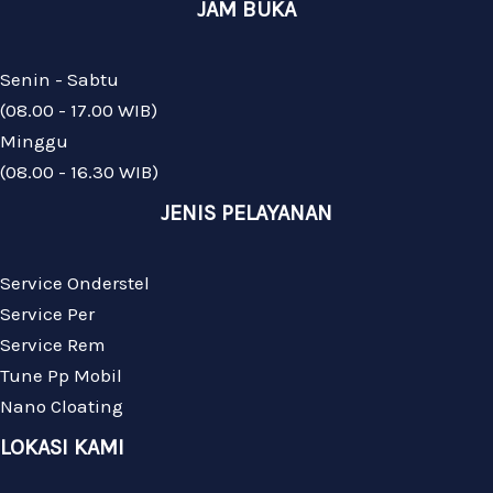
JAM BUKA
Senin - Sabtu
(08.00 - 17.00 WIB)
Minggu
(08.00 - 16.30 WIB)
JENIS PELAYANAN
Service Onderstel
Service Per
Service Rem
Tune Pp Mobil
Nano Cloating
LOKASI KAMI