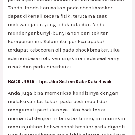
Tanda-tanda kerusakan pada shockbreaker
dapat dikenali secara fisik, terutama saat
melewati jalan yang tidak rata dan Anda
mendengar bunyi-bunyi aneh dari sekitar
komponen ini. Selain itu, periksa apakah
terdapat kebocoran oli pada shockbreaker. Jika
ada rembesan oli, kemungkinan ada seal yang
rusak dan perlu diperbaiki.
BACA JUGA :
Tips Jika Sistem Kaki-Kaki Rusak
Anda juga bisa memeriksa kondisinya dengan
melakukan tes tekan pada bodi mobil dan
mengamati pantulannya. Jika bodi terus
memantul dengan intensitas tinggi, ini mungkin
menunjukkan bahwa shockbreaker perlu diganti.