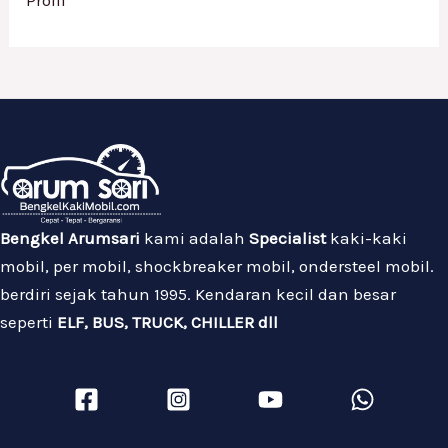
Bengkel Arumsari
kami adalah
Specialist
kaki-kaki
mobil, per mobil, shockbreaker mobil, ondersteel mobil.
berdiri sejak tahun 1995. Kendaran kecil dan besar
seperti
ELF, BUS, TRUCK, CHILLER dll