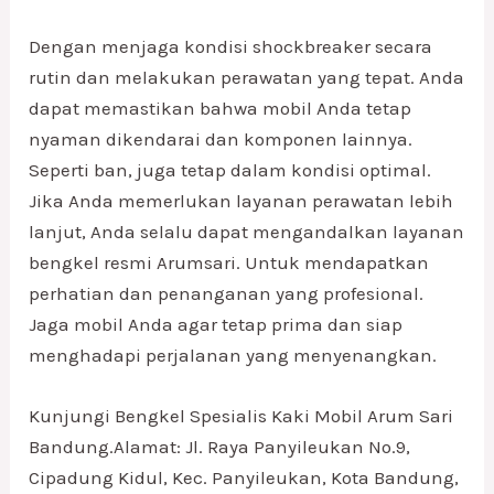
Dengan menjaga kondisi shockbreaker secara
rutin dan melakukan perawatan yang tepat. Anda
dapat memastikan bahwa mobil Anda tetap
nyaman dikendarai dan komponen lainnya.
Seperti ban, juga tetap dalam kondisi optimal.
Jika Anda memerlukan layanan perawatan lebih
lanjut, Anda selalu dapat mengandalkan layanan
bengkel resmi Arumsari. Untuk mendapatkan
perhatian dan penanganan yang profesional.
Jaga mobil Anda agar tetap prima dan siap
menghadapi perjalanan yang menyenangkan.
Kunjungi Bengkel Spesialis Kaki Mobil Arum Sari
Bandung.Alamat: Jl. Raya Panyileukan No.9,
Cipadung Kidul, Kec. Panyileukan, Kota Bandung,