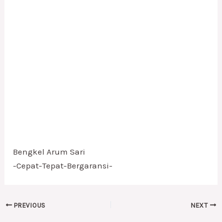
Bengkel Arum Sari
-Cepat-Tepat-Bergaransi-
PREVIOUS
NEXT