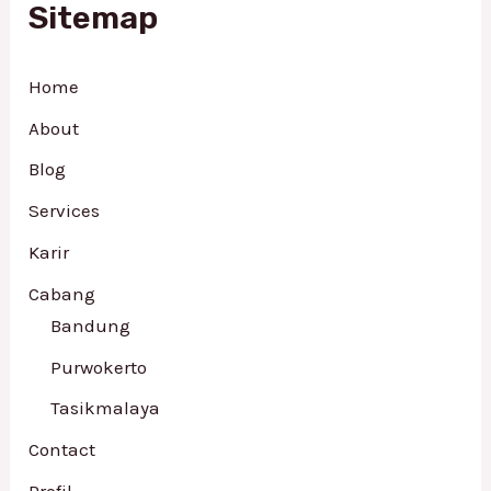
Sitemap
Home
About
Blog
Services
Karir
Cabang
Bandung
Purwokerto
Tasikmalaya
Contact
Profil