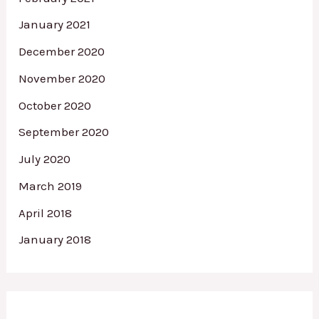
January 2021
December 2020
November 2020
October 2020
September 2020
July 2020
March 2019
April 2018
January 2018