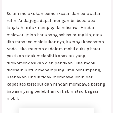
Selain melakukan pemeriksaan dan perawatan
rutin, Anda juga dapat mengambil beberapa
langkah untuk menjaga kondisinya. Hindari
melewati jalan berlubang sebisa mungkin, atau
jika terpaksa melakukannya, kurangi kecepatan
Anda. Jika muatan di dalam mobil cukup berat,
pastikan tidak melebihi kapasitas yang
direkomendasikan oleh pabrikan. Jika mobil
didesain untuk menampung lima penumpang,
usahakan untuk tidak membawa lebih dari
kapasitas tersebut dan hindari membawa barang
bawaan yang berlebihan di kabin atau bagasi
mobil.