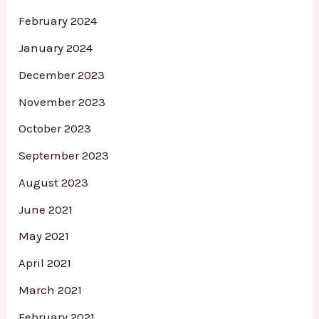
February 2024
January 2024
December 2023
November 2023
October 2023
September 2023
August 2023
June 2021
May 2021
April 2021
March 2021
February 2021