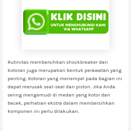
Rutinitas membersihkan shockbreaker dari
kotoran juga merupakan bentuk perawatan yang
penting. Kotoran yang menempel pada bagian ini
dapat merusak seal-seal dan piston. Jika Anda
sering mengemudi di medan yang kotor dan
becek, perhatian ekstra dalam membersihkan
komponen ini perlu dilakukan.