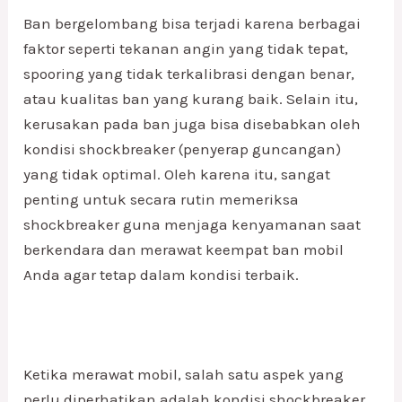
Ban bergelombang bisa terjadi karena berbagai
faktor seperti tekanan angin yang tidak tepat,
spooring yang tidak terkalibrasi dengan benar,
atau kualitas ban yang kurang baik. Selain itu,
kerusakan pada ban juga bisa disebabkan oleh
kondisi shockbreaker (penyerap guncangan)
yang tidak optimal. Oleh karena itu, sangat
penting untuk secara rutin memeriksa
shockbreaker guna menjaga kenyamanan saat
berkendara dan merawat keempat ban mobil
Anda agar tetap dalam kondisi terbaik.
Ketika merawat mobil, salah satu aspek yang
perlu diperhatikan adalah kondisi shockbreaker.