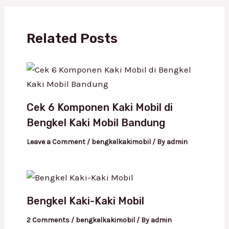
Related Posts
Cek 6 Komponen Kaki Mobil di
Bengkel Kaki Mobil Bandung
Leave a Comment
/
bengkelkakimobil
/ By
admin
Bengkel Kaki-Kaki Mobil
2 Comments
/
bengkelkakimobil
/ By
admin