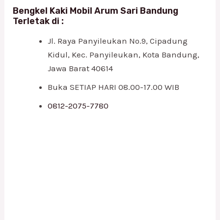
Bengkel Kaki Mobil Arum Sari Bandung
Terletak di :
Jl. Raya Panyileukan No.9, Cipadung
Kidul, Kec. Panyileukan, Kota Bandung,
Jawa Barat 40614
Buka SETIAP HARI 08.00-17.00 WIB
0812-2075-7780