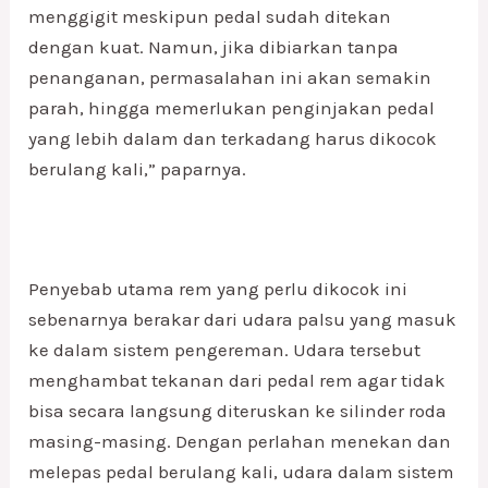
menggigit meskipun pedal sudah ditekan
dengan kuat. Namun, jika dibiarkan tanpa
penanganan, permasalahan ini akan semakin
parah, hingga memerlukan penginjakan pedal
yang lebih dalam dan terkadang harus dikocok
berulang kali,” paparnya.
Penyebab utama rem yang perlu dikocok ini
sebenarnya berakar dari udara palsu yang masuk
ke dalam sistem pengereman. Udara tersebut
menghambat tekanan dari pedal rem agar tidak
bisa secara langsung diteruskan ke silinder roda
masing-masing. Dengan perlahan menekan dan
melepas pedal berulang kali, udara dalam sistem