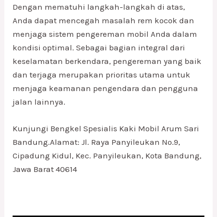
Dengan mematuhi langkah-langkah di atas,
Anda dapat mencegah masalah rem kocok dan
menjaga sistem pengereman mobil Anda dalam
kondisi optimal. Sebagai bagian integral dari
keselamatan berkendara, pengereman yang baik
dan terjaga merupakan prioritas utama untuk
menjaga keamanan pengendara dan pengguna
jalan lainnya.
Kunjungi Bengkel Spesialis Kaki Mobil Arum Sari
Bandung.Alamat: Jl. Raya Panyileukan No.9,
Cipadung Kidul, Kec. Panyileukan, Kota Bandung,
Jawa Barat 40614