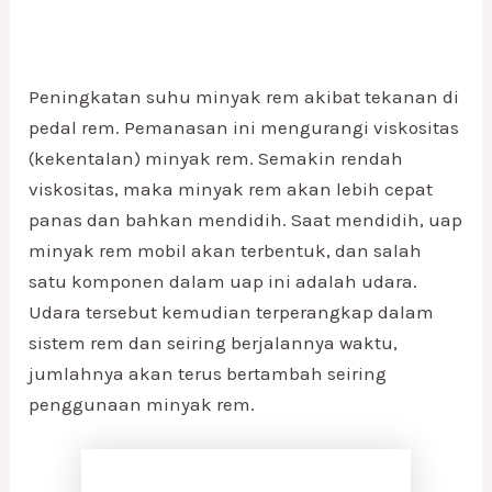
Peningkatan suhu minyak rem akibat tekanan di
pedal rem. Pemanasan ini mengurangi viskositas
(kekentalan) minyak rem. Semakin rendah
viskositas, maka minyak rem akan lebih cepat
panas dan bahkan mendidih. Saat mendidih, uap
minyak rem mobil akan terbentuk, dan salah
satu komponen dalam uap ini adalah udara.
Udara tersebut kemudian terperangkap dalam
sistem rem dan seiring berjalannya waktu,
jumlahnya akan terus bertambah seiring
penggunaan minyak rem.