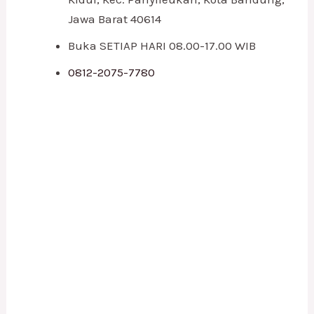
Jawa Barat 40614
Buka SETIAP HARI 08.00-17.00 WIB
0812-2075-7780