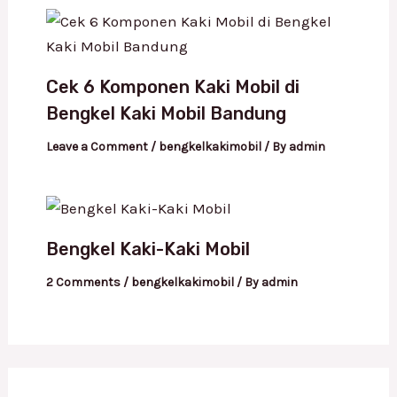
Cek 6 Komponen Kaki Mobil di
Bengkel Kaki Mobil Bandung
Leave a Comment
/
bengkelkakimobil
/ By
admin
Bengkel Kaki-Kaki Mobil
2 Comments
/
bengkelkakimobil
/ By
admin