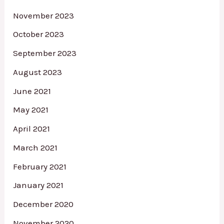
November 2023
October 2023
September 2023
August 2023
June 2021
May 2021
April 2021
March 2021
February 2021
January 2021
December 2020
November 2020