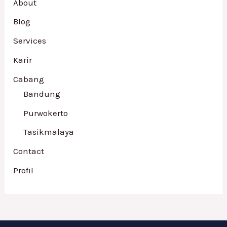
About
Blog
Services
Karir
Cabang
Bandung
Purwokerto
Tasikmalaya
Contact
Profil