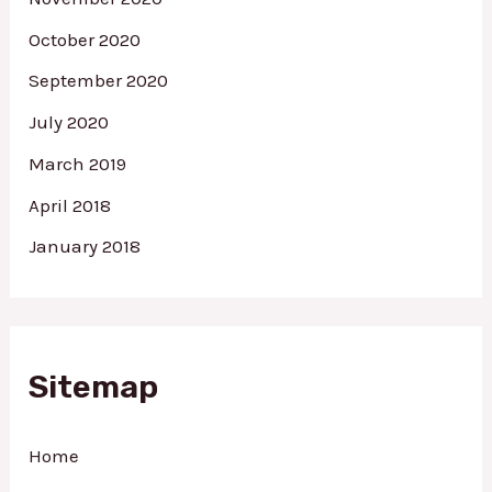
October 2020
September 2020
July 2020
March 2019
April 2018
January 2018
Sitemap
Home