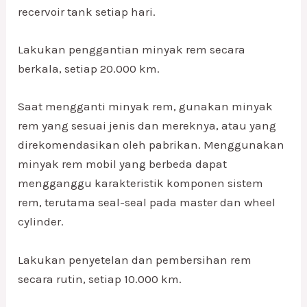
recervoir tank setiap hari.
Lakukan penggantian minyak rem secara
berkala, setiap 20.000 km.
Saat mengganti minyak rem, gunakan minyak
rem yang sesuai jenis dan mereknya, atau yang
direkomendasikan oleh pabrikan. Menggunakan
minyak rem mobil yang berbeda dapat
mengganggu karakteristik komponen sistem
rem, terutama seal-seal pada master dan wheel
cylinder.
Lakukan penyetelan dan pembersihan rem
secara rutin, setiap 10.000 km.