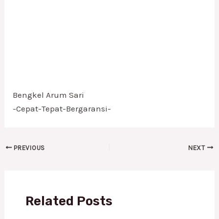
Bengkel Arum Sari
-Cepat-Tepat-Bergaransi-
PREVIOUS
NEXT
Related Posts