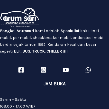
Bengkel Arumsari
kami adalah
Specialist
kaki-kaki
mobil, per mobil, shockbreaker mobil, ondersteel mobil.
berdiri sejak tahun 1995. Kendaran kecil dan besar
seperti
ELF, BUS, TRUCK, CHILLER dll
JAM BUKA
Senin - Sabtu
(08.00 - 17.00 WIB)