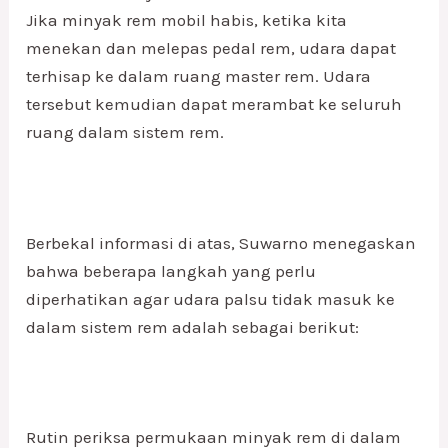
Jika minyak rem mobil habis, ketika kita
menekan dan melepas pedal rem, udara dapat
terhisap ke dalam ruang master rem. Udara
tersebut kemudian dapat merambat ke seluruh
ruang dalam sistem rem.
Berbekal informasi di atas, Suwarno menegaskan
bahwa beberapa langkah yang perlu
diperhatikan agar udara palsu tidak masuk ke
dalam sistem rem adalah sebagai berikut:
Rutin periksa permukaan minyak rem di dalam