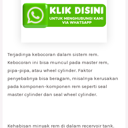
Terjadinya kebocoran dalam sistem rem.
Kebocoran ini bisa muncul pada master rem,
pipa-pipa, atau wheel cylinder. Faktor
penyebabnya bisa beragam, misalnya kerusakan
pada komponen-komponen rem seperti seal
master cylinder dan seal wheel cylinder.
Kehabisan minyak rem di dalam recervoir tank.