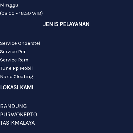
Minggu
(08.00 - 16.30 WIB)
JENIS PELAYANAN
Service Onderstel
Service Per
Service Rem
Tune Pp Mobil
Nano Cloating
LOKASI KAMI
BANDUNG
PURWOKERTO
TASIKMALAYA