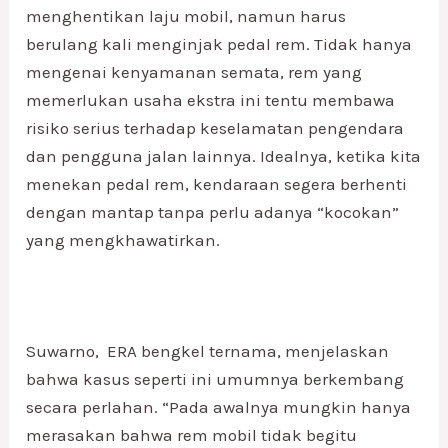
menghentikan laju mobil, namun harus
berulang kali menginjak pedal rem. Tidak hanya
mengenai kenyamanan semata, rem yang
memerlukan usaha ekstra ini tentu membawa
risiko serius terhadap keselamatan pengendara
dan pengguna jalan lainnya. Idealnya, ketika kita
menekan pedal rem, kendaraan segera berhenti
dengan mantap tanpa perlu adanya “kocokan”
yang mengkhawatirkan.
Suwarno, ERA bengkel ternama, menjelaskan
bahwa kasus seperti ini umumnya berkembang
secara perlahan. “Pada awalnya mungkin hanya
merasakan bahwa rem mobil tidak begitu