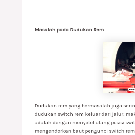
Masalah pada Dudukan Rem
Dudukan rem yang bermasalah juga seri
dudukan switch rem keluar dari jalur, mak
adalah dengan menyetel ulang posisi sw
mengendorkan baut pengunci switch rem,