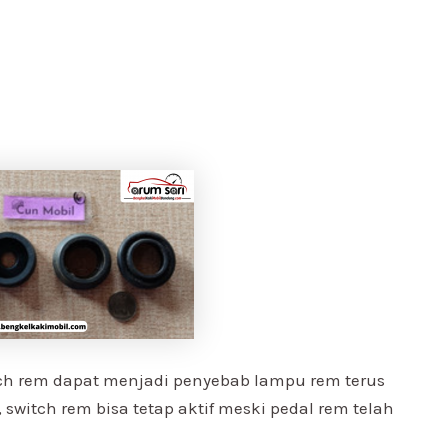
ch rem dapat menjadi penyebab lampu rem terus
, switch rem bisa tetap aktif meski pedal rem telah