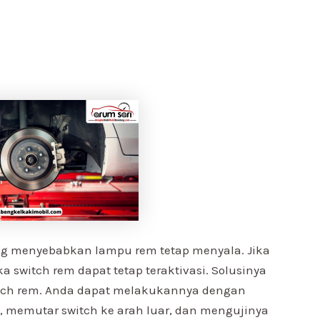
ng menyebabkan lampu rem tetap menyala. Jika
a switch rem dapat tetap teraktivasi. Solusinya
itch rem. Anda dapat melakukannya dengan
 memutar switch ke arah luar, dan mengujinya