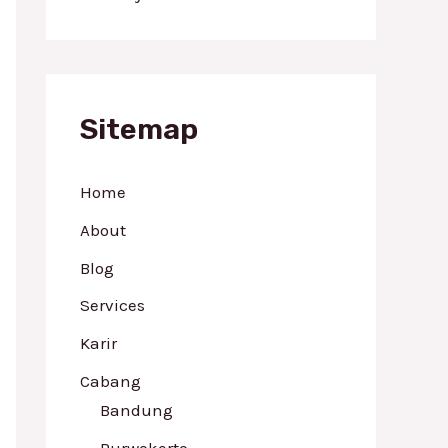
Sitemap
Home
About
Blog
Services
Karir
Cabang
Bandung
Purwokerto