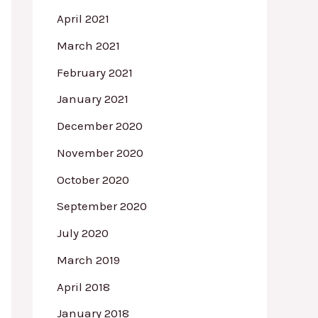
April 2021
March 2021
February 2021
January 2021
December 2020
November 2020
October 2020
September 2020
July 2020
March 2019
April 2018
January 2018