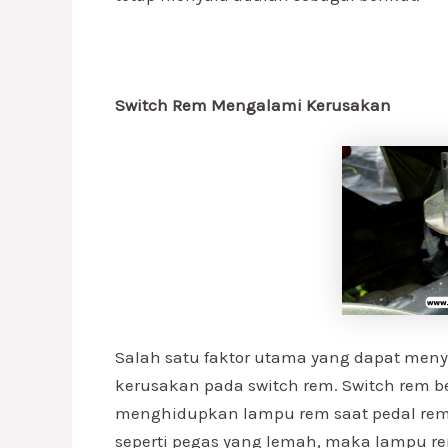
Switch Rem Mengalami Kerusakan
Salah satu faktor utama yang dapat men
kerusakan pada switch rem. Switch rem be
menghidupkan lampu rem saat pedal rem 
seperti pegas yang lemah, maka lampu re