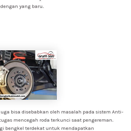
 dengan yang baru.
juga bisa disebabkan oleh masalah pada sistem Anti-
ertugas mencegah roda terkunci saat pengereman.
ngi bengkel terdekat untuk mendapatkan