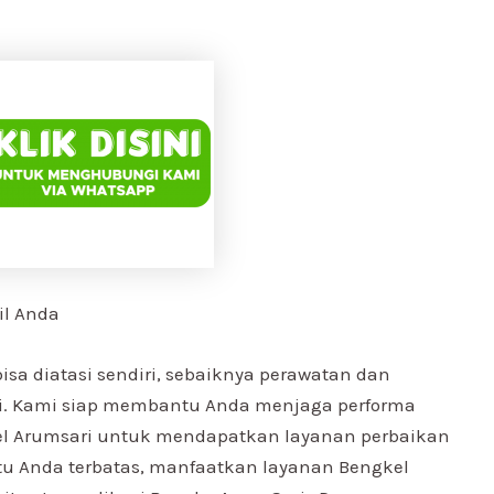
il Anda
a diatasi sendiri, sebaiknya perawatan dan
ri. Kami siap membantu Anda menjaga performa
el Arumsari untuk mendapatkan layanan perbaikan
ktu Anda terbatas, manfaatkan layanan Bengkel