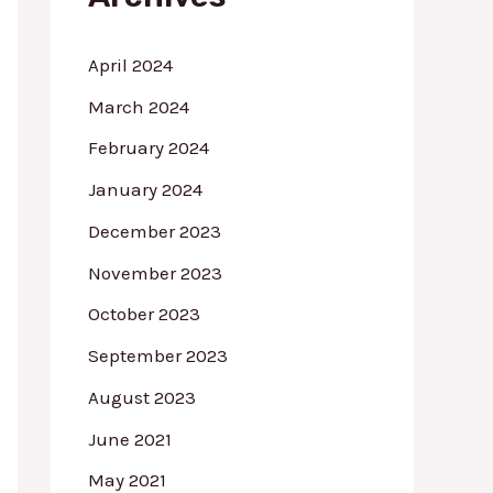
r
:
April 2024
March 2024
February 2024
January 2024
December 2023
November 2023
October 2023
September 2023
August 2023
June 2021
May 2021