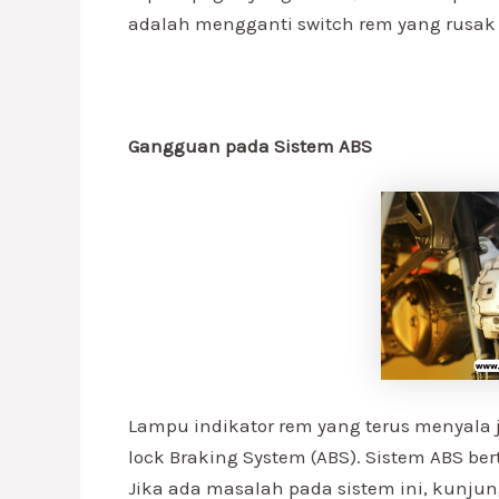
adalah mengganti switch rem yang rusak
Gangguan pada Sistem ABS
Lampu indikator rem yang terus menyala 
lock Braking System (ABS). Sistem ABS b
Jika ada masalah pada sistem ini, kunju