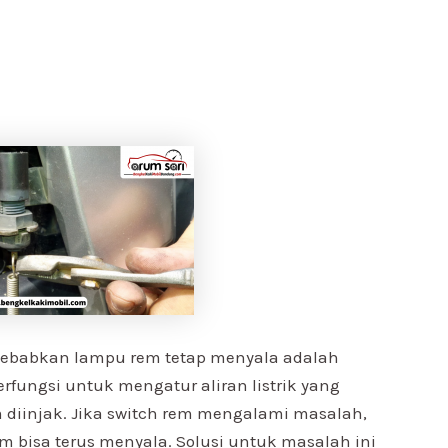
yebabkan lampu rem tetap menyala adalah
rfungsi untuk mengatur aliran listrik yang
diinjak. Jika switch rem mengalami masalah,
m bisa terus menyala. Solusi untuk masalah ini