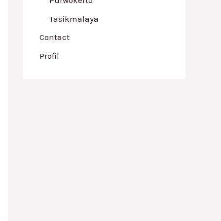
Tasikmalaya
Contact
Profil