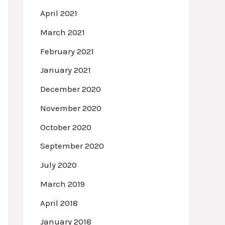
April 2021
March 2021
February 2021
January 2021
December 2020
November 2020
October 2020
September 2020
July 2020
March 2019
April 2018
January 2018