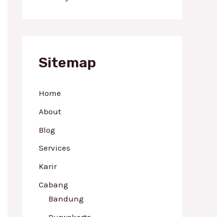
Sitemap
Home
About
Blog
Services
Karir
Cabang
Bandung
Purwokerto