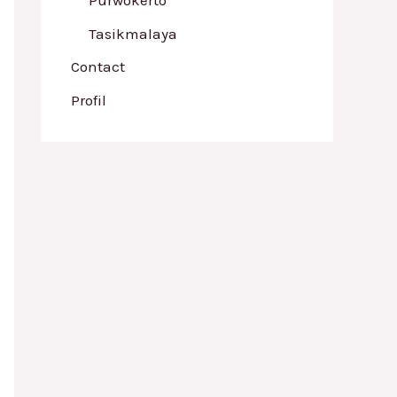
Tasikmalaya
Contact
Profil