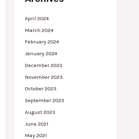
r
:
April 2024
March 2024
February 2024
January 2024
December 2023
November 2023
October 2023
September 2023
August 2023
June 2021
May 2021