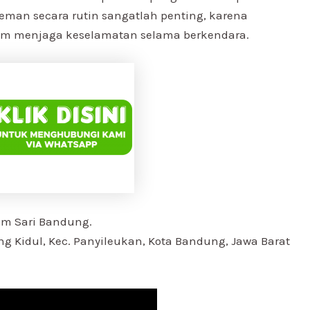
man secara rutin sangatlah penting, karena
lam menjaga keselamatan selama berkendara.
um Sari Bandung.
ng Kidul, Kec. Panyileukan, Kota Bandung, Jawa Barat