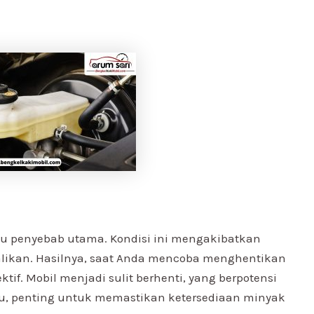
u penyebab utama. Kondisi ini mengakibatkan
alikan. Hasilnya, saat Anda mencoba menghentikan
ktif. Mobil menjadi sulit berhenti, yang berpotensi
u, penting untuk memastikan ketersediaan minyak