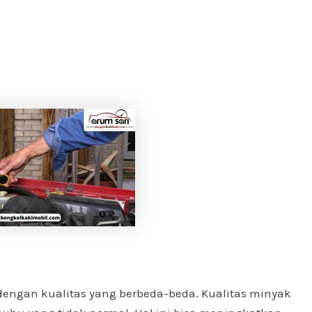
engan kualitas yang berbeda-beda. Kualitas minyak