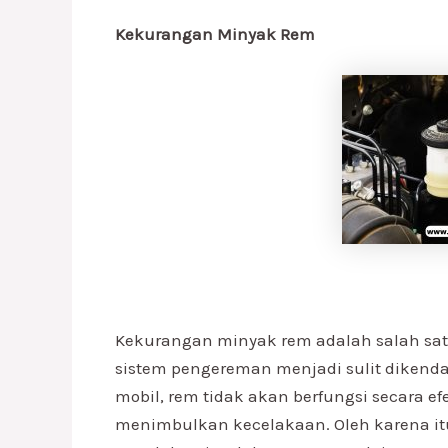
Kekurangan Minyak Rem
Kekurangan minyak rem adalah salah sat
sistem pengereman menjadi sulit dikend
mobil, rem tidak akan berfungsi secara efe
menimbulkan kecelakaan. Oleh karena it