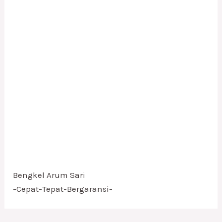
Bengkel Arum Sari
-Cepat-Tepat-Bergaransi-