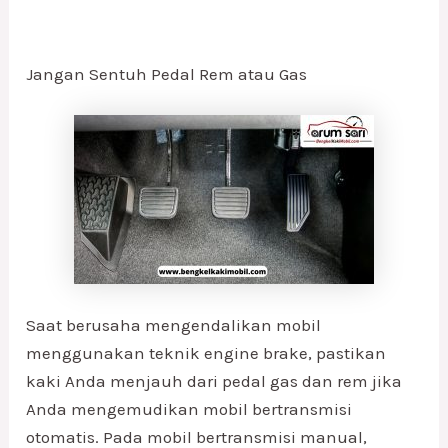
Jangan Sentuh Pedal Rem atau Gas
Saat berusaha mengendalikan mobil
menggunakan teknik engine brake, pastikan
kaki Anda menjauh dari pedal gas dan rem jika
Anda mengemudikan mobil bertransmisi
otomatis. Pada mobil bertransmisi manual,