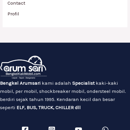
Contact
Profil
Bengkel Arumsari
kami adalah
Specialist
kaki-kaki
mobil, per mobil, shockbreaker mobil, ondersteel mobil.
berdiri sejak tahun 1995. Kendaran kecil dan besar
seperti
ELF, BUS, TRUCK, CHILLER dll