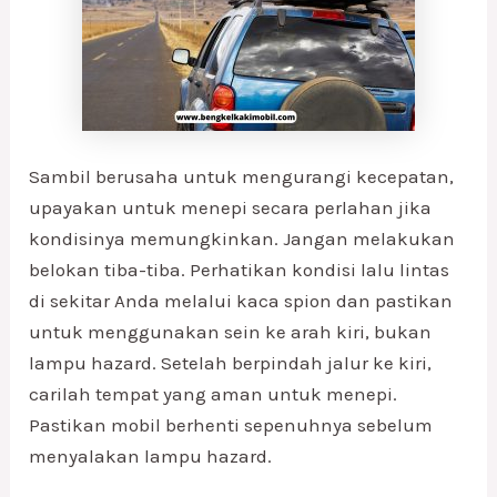
Sambil berusaha untuk mengurangi kecepatan,
upayakan untuk menepi secara perlahan jika
kondisinya memungkinkan. Jangan melakukan
belokan tiba-tiba. Perhatikan kondisi lalu lintas
di sekitar Anda melalui kaca spion dan pastikan
untuk menggunakan sein ke arah kiri, bukan
lampu hazard. Setelah berpindah jalur ke kiri,
carilah tempat yang aman untuk menepi.
Pastikan mobil berhenti sepenuhnya sebelum
menyalakan lampu hazard.