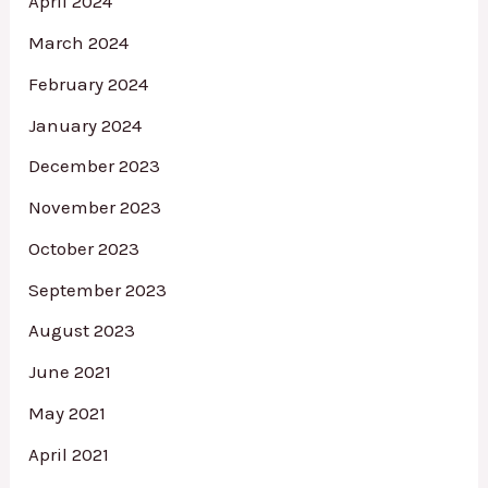
April 2024
March 2024
February 2024
January 2024
December 2023
November 2023
October 2023
September 2023
August 2023
June 2021
May 2021
April 2021