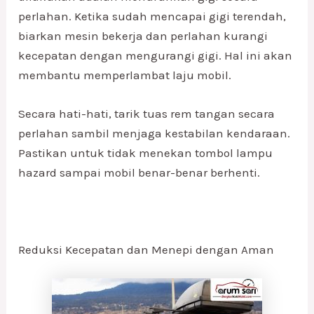
perlahan. Ketika sudah mencapai gigi terendah,
biarkan mesin bekerja dan perlahan kurangi
kecepatan dengan mengurangi gigi. Hal ini akan
membantu memperlambat laju mobil.
Secara hati-hati, tarik tuas rem tangan secara
perlahan sambil menjaga kestabilan kendaraan.
Pastikan untuk tidak menekan tombol lampu
hazard sampai mobil benar-benar berhenti.
Reduksi Kecepatan dan Menepi dengan Aman