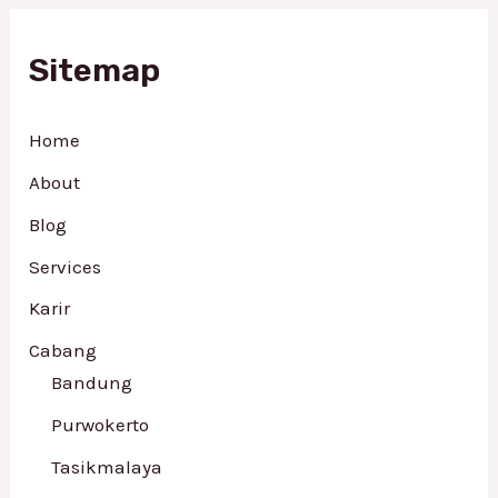
Sitemap
Home
About
Blog
Services
Karir
Cabang
Bandung
Purwokerto
Tasikmalaya