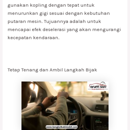
gunakan kopling dengan tepat untuk
menurunkan gigi sesuai dengan kebutuhan
putaran mesin. Tujuannya adalah untuk
mencapai efek deselerasi yang akan mengurangi
kecepatan kendaraan.
Tetap Tenang dan Ambil Langkah Bijak