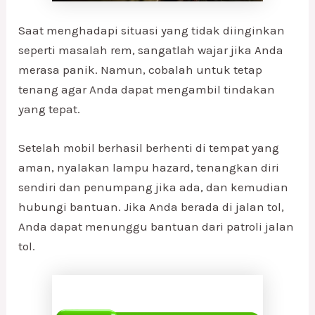
Saat menghadapi situasi yang tidak diinginkan
seperti masalah rem, sangatlah wajar jika Anda
merasa panik. Namun, cobalah untuk tetap
tenang agar Anda dapat mengambil tindakan
yang tepat.
Setelah mobil berhasil berhenti di tempat yang
aman, nyalakan lampu hazard, tenangkan diri
sendiri dan penumpang jika ada, dan kemudian
hubungi bantuan. Jika Anda berada di jalan tol,
Anda dapat menunggu bantuan dari patroli jalan
tol.