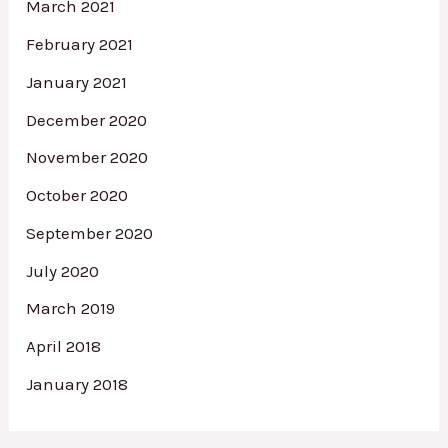
March 2021
February 2021
January 2021
December 2020
November 2020
October 2020
September 2020
July 2020
March 2019
April 2018
January 2018