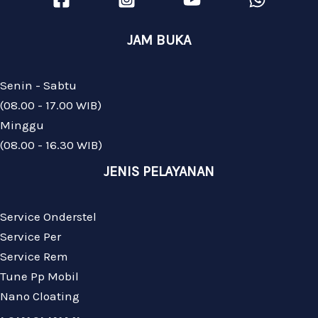
JAM BUKA
Senin - Sabtu
(08.00 - 17.00 WIB)
Minggu
(08.00 - 16.30 WIB)
JENIS PELAYANAN
Service Onderstel
Service Per
Service Rem
Tune Pp Mobil
Nano Cloating