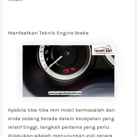
Manfaatkan Teknik Engine Brake
Apabila tiba-tiba rem mobil bermasalah dan
Anda sedang berada dalam kecepatan yang
relatif tinggi, langkah pertama yang perlu
dilakukan adalah menurunkan gigi secara