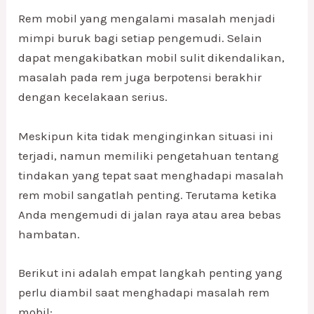
Rem mobil yang mengalami masalah menjadi
mimpi buruk bagi setiap pengemudi. Selain
dapat mengakibatkan mobil sulit dikendalikan,
masalah pada rem juga berpotensi berakhir
dengan kecelakaan serius.
Meskipun kita tidak menginginkan situasi ini
terjadi, namun memiliki pengetahuan tentang
tindakan yang tepat saat menghadapi masalah
rem mobil sangatlah penting. Terutama ketika
Anda mengemudi di jalan raya atau area bebas
hambatan.
Berikut ini adalah empat langkah penting yang
perlu diambil saat menghadapi masalah rem
mobil: