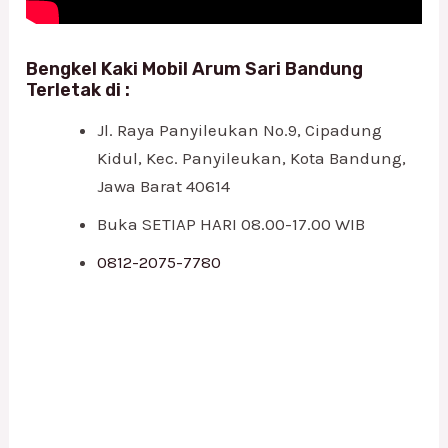
Bengkel Kaki Mobil Arum Sari Bandung
Terletak di :
Jl. Raya Panyileukan No.9, Cipadung
Kidul, Kec. Panyileukan, Kota Bandung,
Jawa Barat 40614
Buka SETIAP HARI 08.00-17.00 WIB
0812-2075-7780