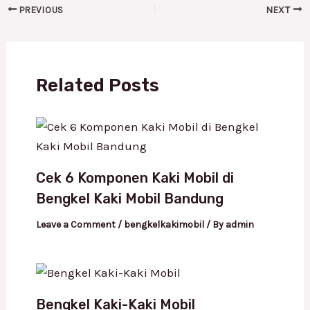
PREVIOUS
NEXT
Related Posts
Cek 6 Komponen Kaki Mobil di
Bengkel Kaki Mobil Bandung
Leave a Comment
/
bengkelkakimobil
/ By
admin
Bengkel Kaki-Kaki Mobil