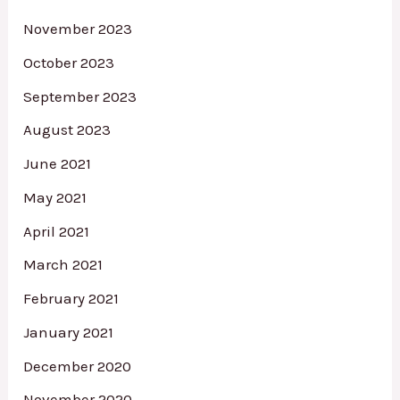
November 2023
October 2023
September 2023
August 2023
June 2021
May 2021
April 2021
March 2021
February 2021
January 2021
December 2020
November 2020