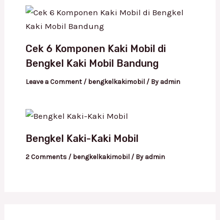
Cek 6 Komponen Kaki Mobil di
Bengkel Kaki Mobil Bandung
Leave a Comment
/
bengkelkakimobil
/ By
admin
Bengkel Kaki-Kaki Mobil
2 Comments
/
bengkelkakimobil
/ By
admin