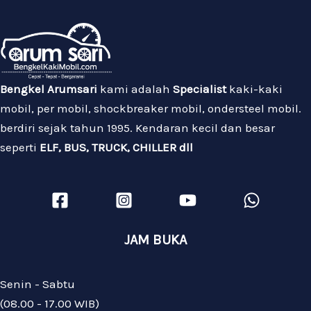
Bengkel Arumsari
kami adalah
Specialist
kaki-kaki
mobil, per mobil, shockbreaker mobil, ondersteel mobil.
berdiri sejak tahun 1995. Kendaran kecil dan besar
seperti
ELF, BUS, TRUCK, CHILLER dll
JAM BUKA
Senin - Sabtu
(08.00 - 17.00 WIB)