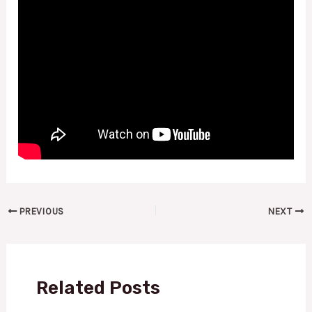
PREVIOUS
NEXT
Related Posts