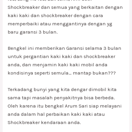
Shockbreaker dan semua yang berkaitan dengan
kaki kaki dan shockbreaker dengan cara
memperbaiki atau menggantinya dengan yg
baru garansi 3 bulan.
Bengkel ini memberikan Garansi selama 3 bulan
untuk pergantian kaki kaki dan shockbreaker
anda, dan menjamin kaki kaki mobil anda
kondisinya seperti semula… mantap bukan???
Terkadang bunyi yang kita dengar dimobil kita
sama tapi masalah penyakitnya bisa berbeda.
Oleh karena itu bengkel Arum Sari siap melayani
anda dalam hal perbaikan kaki kaki atau
Shockbreaker kendaraan anda.