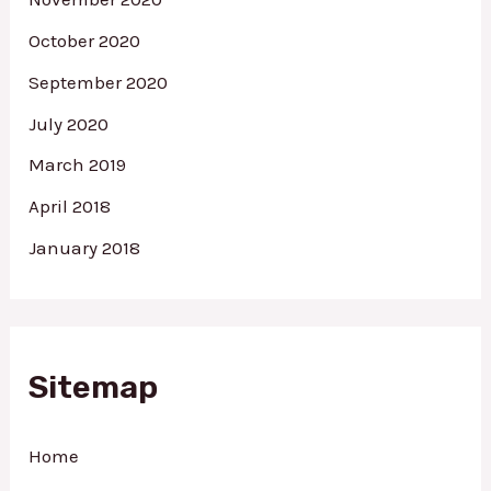
October 2020
September 2020
July 2020
March 2019
April 2018
January 2018
Sitemap
Home