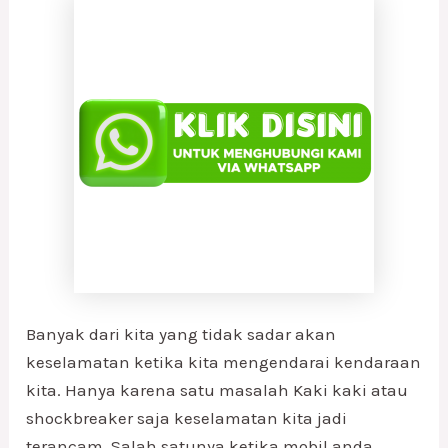
Banyak dari kita yang tidak sadar akan
keselamatan ketika kita mengendarai kendaraan
kita. Hanya karena satu masalah Kaki kaki atau
shockbreaker saja keselamatan kita jadi
terancam. Salah satunya ketika mobil anda