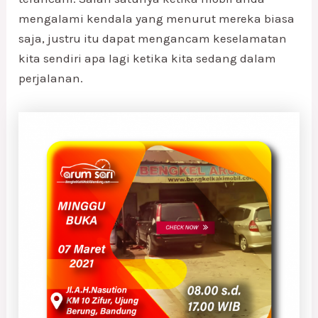
mengalami kendala yang menurut mereka biasa
saja, justru itu dapat mengancam keselamatan
kita sendiri apa lagi ketika kita sedang dalam
perjalanan.