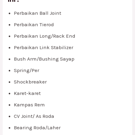
Perbaikan Ball Joint
Perbaikan Tierod
Perbaikan Long/Rack End
Perbaikan Link Stabilizer
Bush Arm/Bushing Sayap
Spring/Per
Shockbreaker
Karet-karet
Kampas Rem
CV Joint/ As Roda
Bearing Roda/Laher