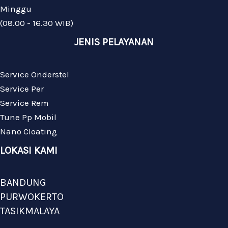
Minggu
(08.00 - 16.30 WIB)
JENIS PELAYANAN
Service Onderstel
Service Per
Service Rem
Tune Pp Mobil
Nano Cloating
LOKASI KAMI
BANDUNG
PURWOKERTO
TASIKMALAYA