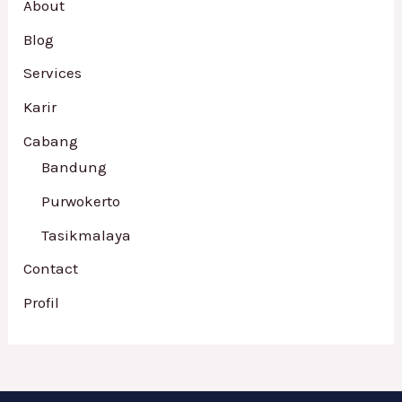
About
Blog
Services
Karir
Cabang
Bandung
Purwokerto
Tasikmalaya
Contact
Profil