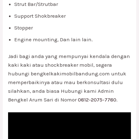
Strut Bar/Strutbar
Support Shokbreaker
Stopper
Engine mounting, Dan lain lain.
Jadi bagi anda yang mempunyai kendala dengan
kaki kaki atau shockbreaker mobil, segera
hubungi bengkelkakimobilbandung.com untuk
memperbaikinya atau mau berkonsultasi dulu
silahkan, anda biasa Hubungi kami Admin
Bengkel Arum Sari di Nomor
0812-2075-7780
.