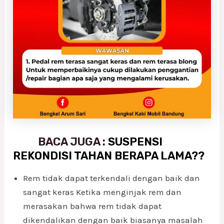
BACA JUGA :
SUSPENSI
REKONDISI TAHAN BERAPA LAMA??
Rem tidak dapat terkendali dengan baik dan
sangat keras Ketika menginjak rem dan
merasakan bahwa rem tidak dapat
dikendalikan dengan baik biasanya masalah