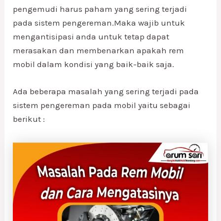
pengemudi harus paham yang sering terjadi
pada sistem pengereman.Maka wajib untuk
mengantisipasi anda untuk tetap dapat
merasakan dan membenarkan apakah rem
mobil dalam kondisi yang baik-baik saja.
Ada beberapa masalah yang sering terjadi pada
sistem pengereman pada mobil yaitu sebagai
berikut :