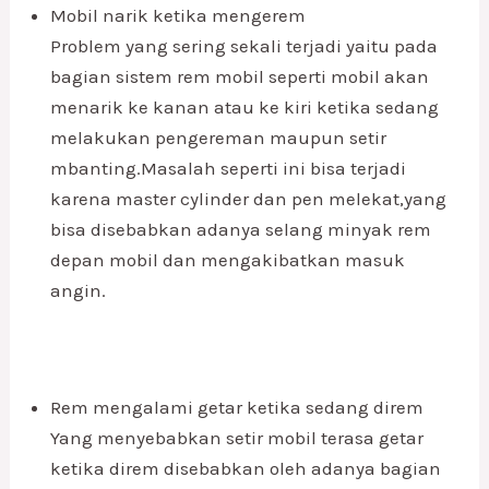
Mobil narik ketika mengerem
Problem yang sering sekali terjadi yaitu pada
bagian sistem rem mobil seperti mobil akan
menarik ke kanan atau ke kiri ketika sedang
melakukan pengereman maupun setir
mbanting.Masalah seperti ini bisa terjadi
karena master cylinder dan pen melekat,yang
bisa disebabkan adanya selang minyak rem
depan mobil dan mengakibatkan masuk
angin.
Rem mengalami getar ketika sedang direm
Yang menyebabkan setir mobil terasa getar
ketika direm disebabkan oleh adanya bagian