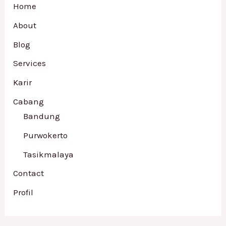
Home
About
Blog
Services
Karir
Cabang
Bandung
Purwokerto
Tasikmalaya
Contact
Profil