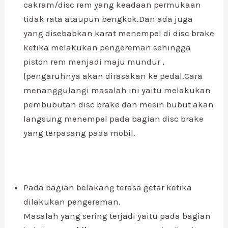
cakram/disc rem yang keadaan permukaan
tidak rata ataupun bengkok.Dan ada juga
yang disebabkan karat menempel di disc brake
ketika melakukan pengereman sehingga
piston rem menjadi maju mundur ,
[pengaruhnya akan dirasakan ke pedal.Cara
menanggulangi masalah ini yaitu melakukan
pembubutan disc brake dan mesin bubut akan
langsung menempel pada bagian disc brake
yang terpasang pada mobil.
Pada bagian belakang terasa getar ketika
dilakukan pengereman.
Masalah yang sering terjadi yaitu pada bagian