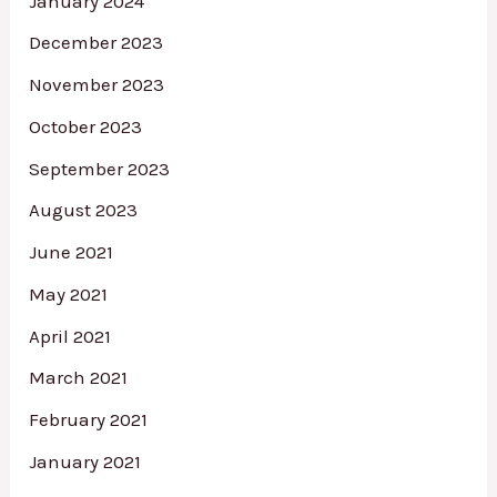
January 2024
December 2023
November 2023
October 2023
September 2023
August 2023
June 2021
May 2021
April 2021
March 2021
February 2021
January 2021