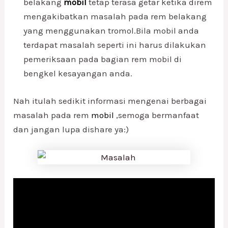
belakang
mobil
tetap terasa getar ketika direm
mengakibatkan masalah pada rem belakang
yang menggunakan tromol.Bila mobil anda
terdapat masalah seperti ini harus dilakukan
pemeriksaan pada bagian rem mobil di
bengkel kesayangan anda.
Nah itulah sedikit informasi mengenai berbagai
masalah pada rem
mobil
,semoga bermanfaat
dan jangan lupa dishare ya:)