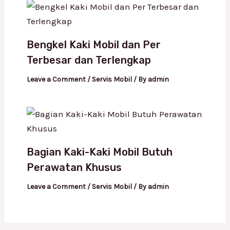
Bengkel Kaki Mobil dan Per
Terbesar dan Terlengkap
Leave a Comment
/
Servis Mobil
/ By
admin
Bagian Kaki-Kaki Mobil Butuh
Perawatan Khusus
Leave a Comment
/
Servis Mobil
/ By
admin