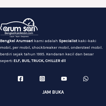
Bengkel Arumsari
kami adalah
Specialist
kaki-kaki
mobil, per mobil, shockbreaker mobil, ondersteel mobil.
berdiri sejak tahun 1995. Kendaran kecil dan besar
seperti
ELF, BUS, TRUCK, CHILLER dll
JAM BUKA