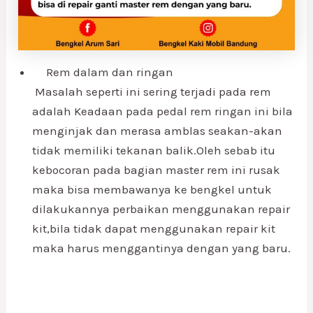
Rem dalam dan ringan
Masalah seperti ini sering terjadi pada rem
adalah Keadaan pada pedal rem ringan ini bila
menginjak dan merasa amblas seakan-akan
tidak memiliki tekanan balik.Oleh sebab itu
kebocoran pada bagian master rem ini rusak
maka bisa membawanya ke bengkel untuk
dilakukannya perbaikan menggunakan repair
kit,bila tidak dapat menggunakan repair kit
maka harus menggantinya dengan yang baru.