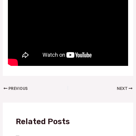
PREVIOUS
NEXT
Related Posts