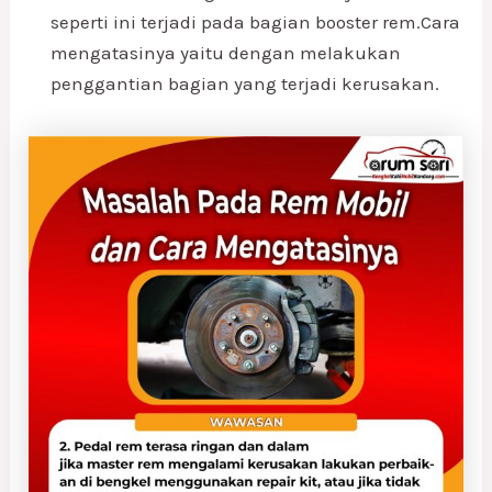
seperti ini terjadi pada bagian booster rem.Cara
mengatasinya yaitu dengan melakukan
penggantian bagian yang terjadi kerusakan.