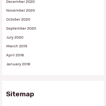
December 2020
November 2020
October 2020
September 2020
July 2020
March 2019
April 2018
January 2018
Sitemap