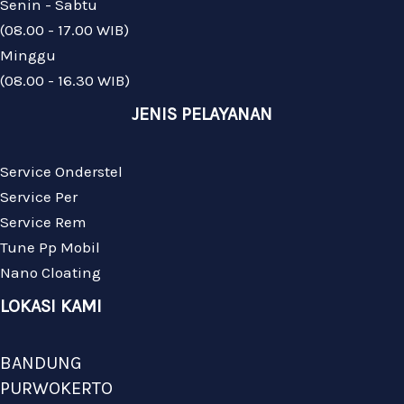
Senin - Sabtu
(08.00 - 17.00 WIB)
Minggu
(08.00 - 16.30 WIB)
JENIS PELAYANAN
Service Onderstel
Service Per
Service Rem
Tune Pp Mobil
Nano Cloating
LOKASI KAMI
BANDUNG
PURWOKERTO