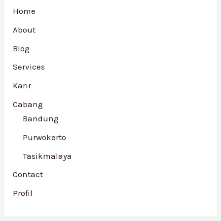
Home
About
Blog
Services
Karir
Cabang
Bandung
Purwokerto
Tasikmalaya
Contact
Profil