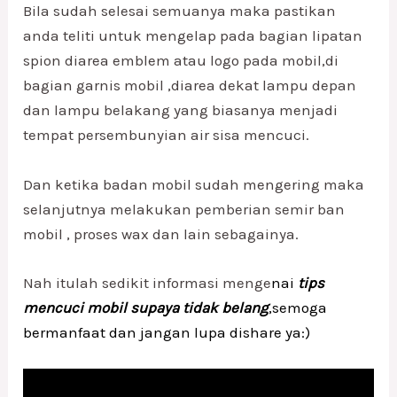
Bila sudah selesai semuanya maka pastikan
anda teliti untuk mengelap pada bagian lipatan
spion diarea emblem atau logo pada mobil,di
bagian garnis mobil ,diarea dekat lampu depan
dan lampu belakang yang biasanya menjadi
tempat persembunyian air sisa mencuci.
Dan ketika badan mobil sudah mengering maka
selanjutnya melakukan pemberian semir ban
mobil , proses wax dan lain sebagainya.
Nah itulah sedikit informasi menge
nai
tips
mencuci mobil supaya tidak belang
,semoga
bermanfaat dan jangan lupa dishare ya:)