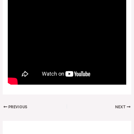
PREVIOUS
NEXT