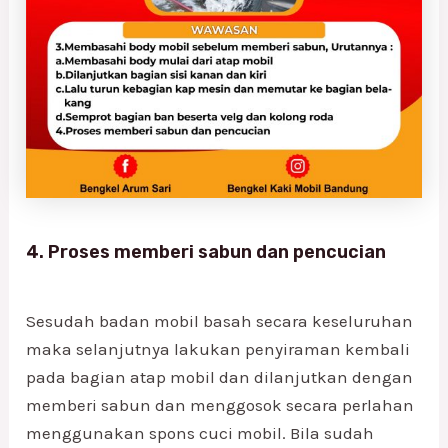
4. Proses memberi sabun dan pencucian
Sesudah badan mobil basah secara keseluruhan
maka selanjutnya lakukan penyiraman kembali
pada bagian atap mobil dan dilanjutkan dengan
memberi sabun dan menggosok secara perlahan
menggunakan spons cuci mobil. Bila sudah