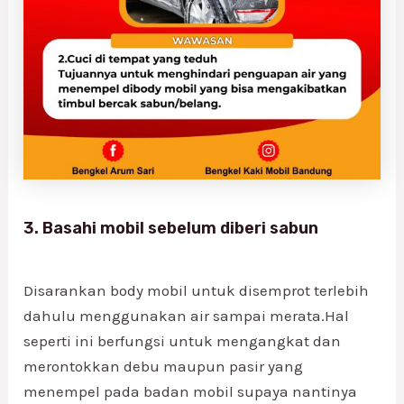
3. Basahi mobil sebelum diberi sabun
Disarankan body mobil untuk disemprot terlebih
dahulu menggunakan air sampai merata.Hal
seperti ini berfungsi untuk mengangkat dan
merontokkan debu maupun pasir yang
menempel pada badan mobil supaya nantinya