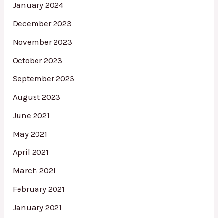
January 2024
December 2023
November 2023
October 2023
September 2023
August 2023
June 2021
May 2021
April 2021
March 2021
February 2021
January 2021