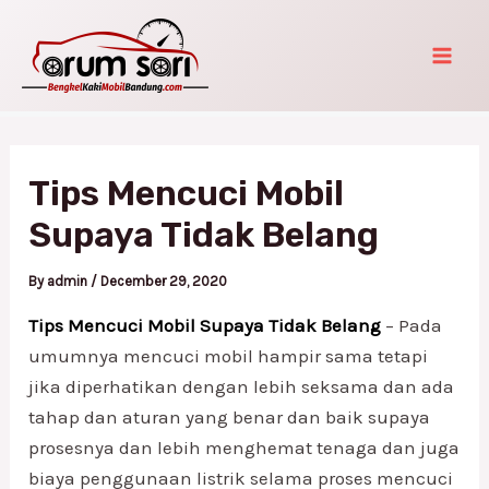
Skip
Post
Mai
to
navigation
Men
content
Tips Mencuci Mobil
Supaya Tidak Belang
By
admin
/
December 29, 2020
Tips Mencuci Mobil Supaya Tidak Belang
– Pada
umumnya mencuci mobil hampir sama tetapi
jika diperhatikan dengan lebih seksama dan ada
tahap dan aturan yang benar dan baik supaya
prosesnya dan lebih menghemat tenaga dan juga
biaya penggunaan listrik selama proses mencuci