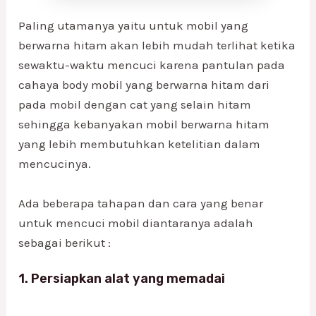
Paling utamanya yaitu untuk mobil yang
berwarna hitam akan lebih mudah terlihat ketika
sewaktu-waktu mencuci karena pantulan pada
cahaya body mobil yang berwarna hitam dari
pada mobil dengan cat yang selain hitam
sehingga kebanyakan mobil berwarna hitam
yang lebih membutuhkan ketelitian dalam
mencucinya.
Ada beberapa tahapan dan cara yang benar
untuk mencuci mobil diantaranya adalah
sebagai berikut :
1. Persiapkan alat yang memadai