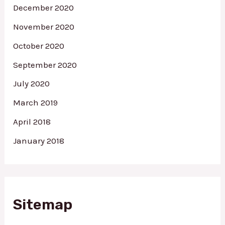
December 2020
November 2020
October 2020
September 2020
July 2020
March 2019
April 2018
January 2018
Sitemap