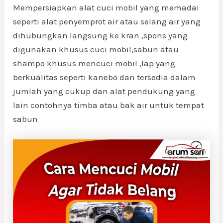
Mempersiapkan alat cuci mobil yang memadai
seperti alat penyemprot air atau selang air yang
dihubungkan langsung ke kran ,spons yang
digunakan khusus cuci mobil,sabun atau
shampo khusus mencuci mobil ,lap yang
berkualitas seperti kanebo dan tersedia dalam
jumlah yang cukup dan alat pendukung yang
lain contohnya timba atau bak air untuk tempat
sabun