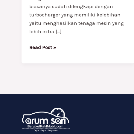
biasanya sudah dilengkapi dengan
turbocharger yang memiliki kelebihan
yaitu menghasilkan tenaga mesin yang
lebih extra […]
Read Post »