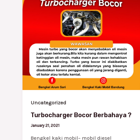
?
Uncategorized
Turbocharger Bocor Berbahaya ?
January 21, 2021
Bengkel kaki mobil– mobil diesel