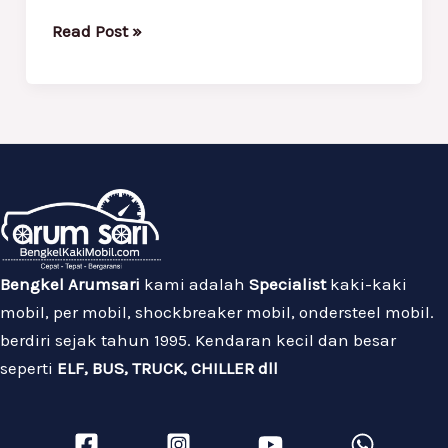
Read Post »
Bengkel Arumsari
kami adalah
Specialist
kaki-kaki
mobil, per mobil, shockbreaker mobil, ondersteel mobil.
berdiri sejak tahun 1995. Kendaran kecil dan besar
seperti
ELF, BUS, TRUCK, CHILLER dll