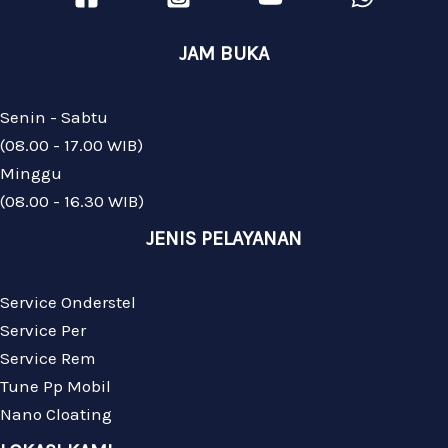
JAM BUKA
Senin - Sabtu
(08.00 - 17.00 WIB)
Minggu
(08.00 - 16.30 WIB)
JENIS PELAYANAN
Service Onderstel
Service Per
Service Rem
Tune Pp Mobil
Nano Cloating