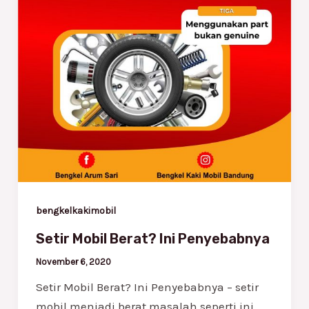
bengkelkakimobil
Setir Mobil Berat? Ini Penyebabnya
November 6, 2020
Setir Mobil Berat? Ini Penyebabnya – setir
mobil menjadi berat masalah seperti ini