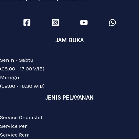
JAM BUKA
Senin - Sabtu
(08.00 - 17.00 WIB)
Minggu
(08.00 - 16.30 WIB)
JENIS PELAYANAN
Service Onderstel
Service Per
Service Rem